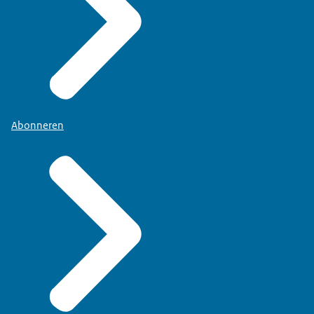
Abonneren