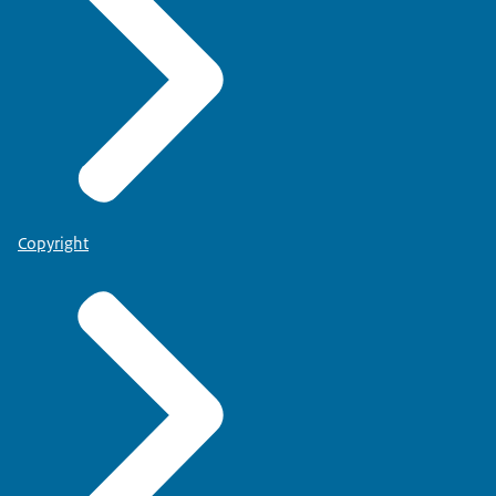
Copyright