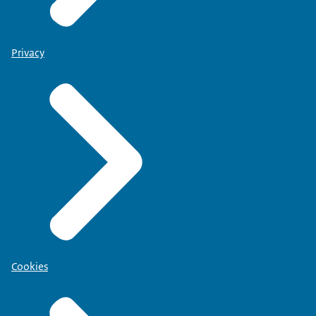
Privacy
Cookies