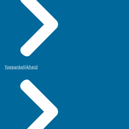
Toegankelijkheid