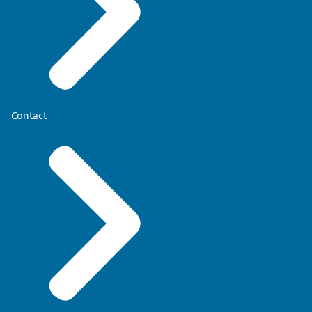
Contact