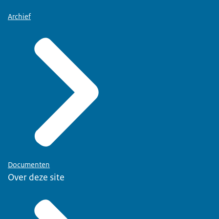
Archief
Documenten
Over deze site