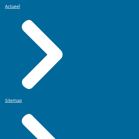
Actueel
Sitemap