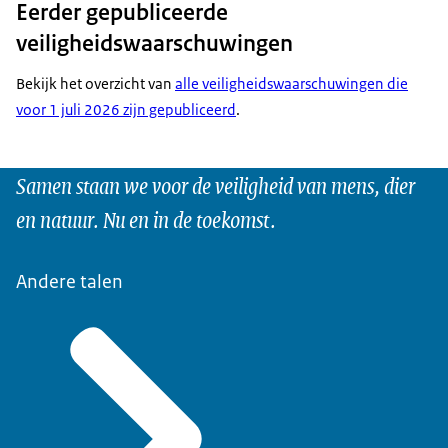
Eerder gepubliceerde
veiligheidswaarschuwingen
Bekijk het overzicht van
alle veiligheidswaarschuwingen die
voor 1 juli 2026 zijn gepubliceerd
.
Samen staan we voor de veiligheid van mens, dier
en natuur. Nu en in de toekomst.
Andere talen