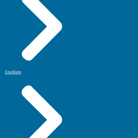
Cookies