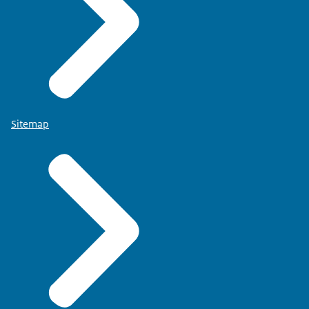
Sitemap