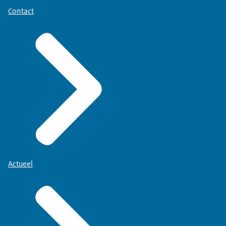
Contact
Actueel