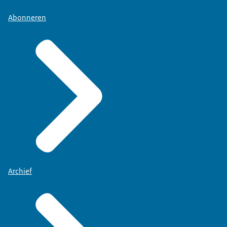
Abonneren
Archief