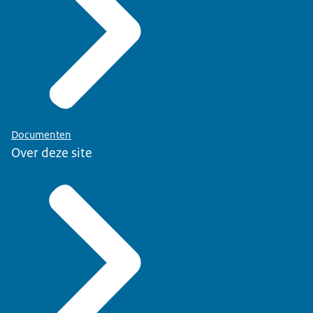
Documenten
Over deze site