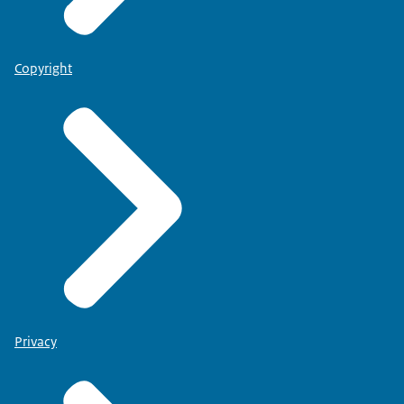
Copyright
Privacy