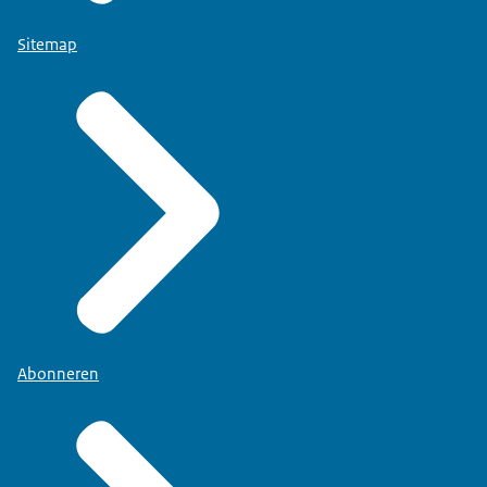
Sitemap
Abonneren