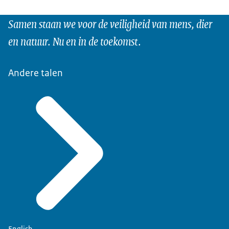
Samen staan we voor de veiligheid van mens, dier
en natuur. Nu en in de toekomst.
Andere talen
English