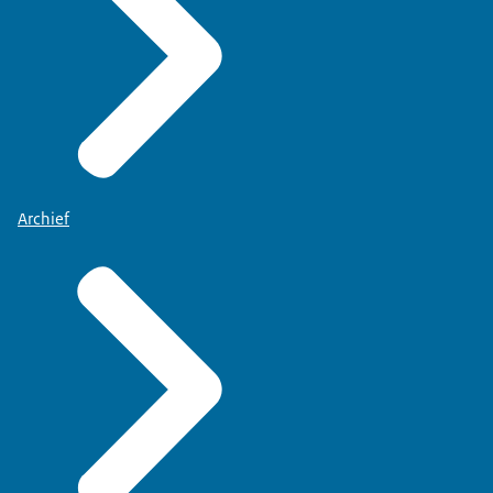
Archief