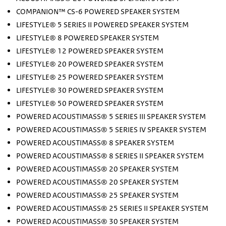
COMPANION™ CS-6 POWERED SPEAKER SYSTEM
LIFESTYLE® 5 SERIES II POWERED SPEAKER SYSTEM
LIFESTYLE® 8 POWERED SPEAKER SYSTEM
LIFESTYLE® 12 POWERED SPEAKER SYSTEM
LIFESTYLE® 20 POWERED SPEAKER SYSTEM
LIFESTYLE® 25 POWERED SPEAKER SYSTEM
LIFESTYLE® 30 POWERED SPEAKER SYSTEM
LIFESTYLE® 50 POWERED SPEAKER SYSTEM
POWERED ACOUSTIMASS® 5 SERIES III SPEAKER SYSTEM
POWERED ACOUSTIMASS® 5 SERIES IV SPEAKER SYSTEM
POWERED ACOUSTIMASS® 8 SPEAKER SYSTEM
POWERED ACOUSTIMASS® 8 SERIES II SPEAKER SYSTEM
POWERED ACOUSTIMASS® 20 SPEAKER SYSTEM
POWERED ACOUSTIMASS® 20 SPEAKER SYSTEM
POWERED ACOUSTIMASS® 25 SPEAKER SYSTEM
POWERED ACOUSTIMASS® 25 SERIES II SPEAKER SYSTEM
POWERED ACOUSTIMASS® 30 SPEAKER SYSTEM