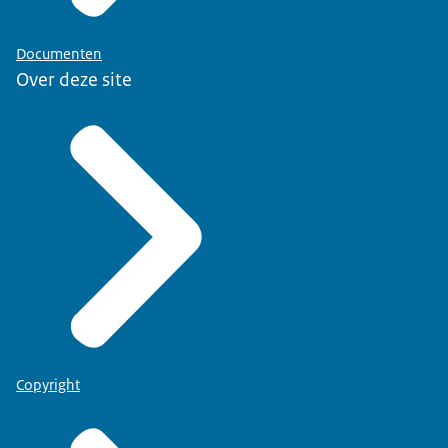
Documenten
Over deze site
Copyright