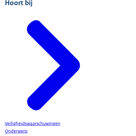
Hoort bij
Veiligheidswaarschuwingen
Onderwerp