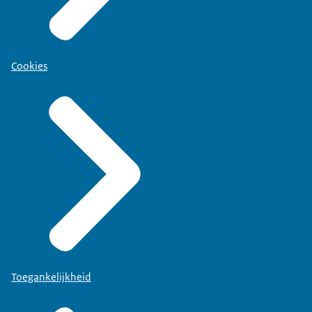
Cookies
Toegankelijkheid