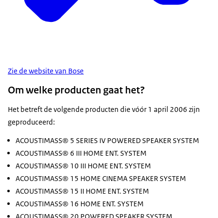
Zie de website van Bose
Om welke producten gaat het?
Het betreft de volgende producten die vóór 1 april 2006 zijn
geproduceerd:
ACOUSTIMASS® 5 SERIES IV POWERED SPEAKER SYSTEM
ACOUSTIMASS® 6 III HOME ENT. SYSTEM
ACOUSTIMASS® 10 III HOME ENT. SYSTEM
ACOUSTIMASS® 15 HOME CINEMA SPEAKER SYSTEM
ACOUSTIMASS® 15 II HOME ENT. SYSTEM
ACOUSTIMASS® 16 HOME ENT. SYSTEM
ACOUSTIMASS® 20 POWERED SPEAKER SYSTEM