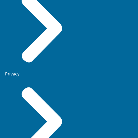
Privacy