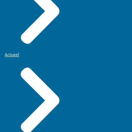
Actueel