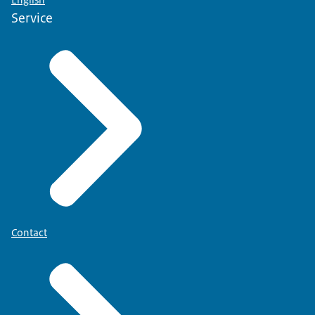
Service
Contact