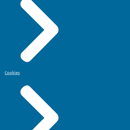
Cookies