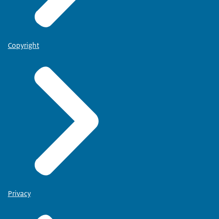
Copyright
Privacy