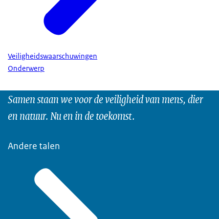
Veiligheidswaarschuwingen
Onderwerp
Samen staan we voor de veiligheid van mens, dier
en natuur. Nu en in de toekomst.
Andere talen