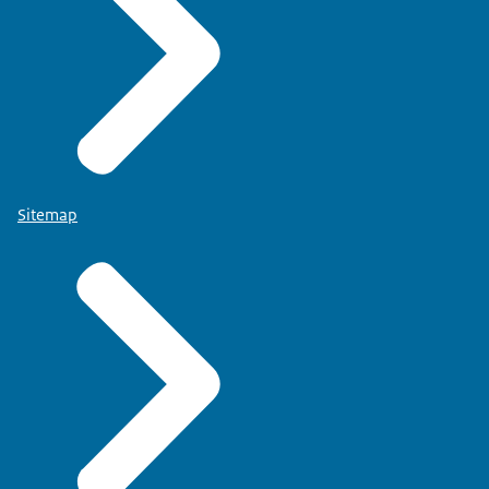
Sitemap