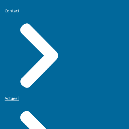
Contact
Actueel