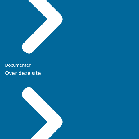
Documenten
Over deze site