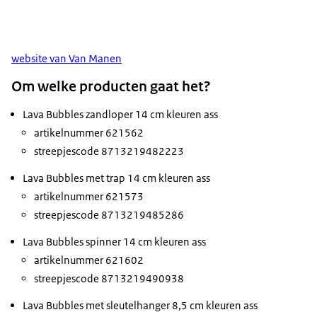
website van Van Manen
Om welke producten gaat het?
Lava Bubbles zandloper 14 cm kleuren ass
artikelnummer 621562
streepjescode 8713219482223
Lava Bubbles met trap 14 cm kleuren ass
artikelnummer 621573
streepjescode 8713219485286
Lava Bubbles spinner 14 cm kleuren ass
artikelnummer 621602
streepjescode 8713219490938
Lava Bubbles met sleutelhanger 8,5 cm kleuren ass