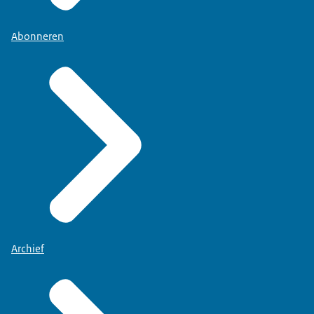
Abonneren
Archief