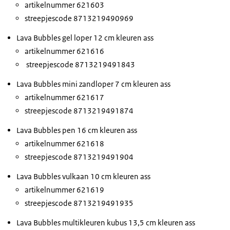
artikelnummer 621603
streepjescode 8713219490969
Lava Bubbles gel loper 12 cm kleuren ass
artikelnummer 621616
streepjescode 8713219491843
Lava Bubbles mini zandloper 7 cm kleuren ass
artikelnummer 621617
streepjescode 8713219491874
Lava Bubbles pen 16 cm kleuren ass
artikelnummer 621618
streepjescode 8713219491904
Lava Bubbles vulkaan 10 cm kleuren ass
artikelnummer 621619
streepjescode 8713219491935
Lava Bubbles multikleuren kubus 13,5 cm kleuren ass