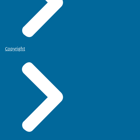
Copyright