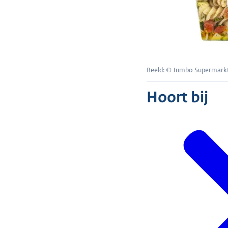
Beeld: © Jumbo Supermark
Hoort bij