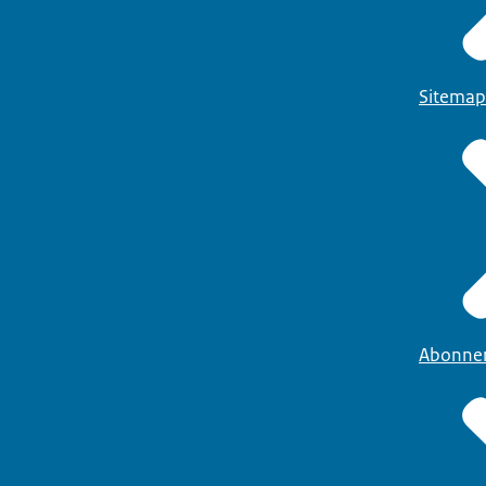
Sitemap
Abonne