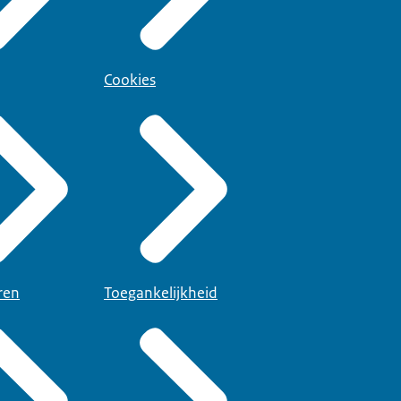
Cookies
ren
Toegankelijkheid