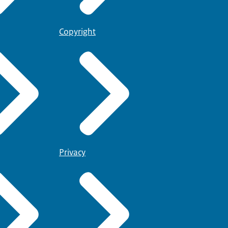
Copyright
Privacy