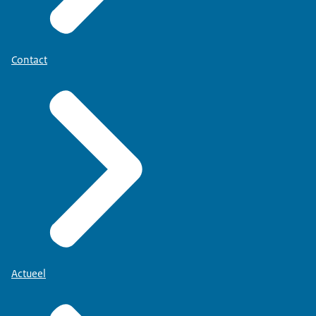
Contact
Actueel