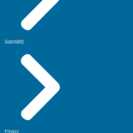
Copyright
Privacy