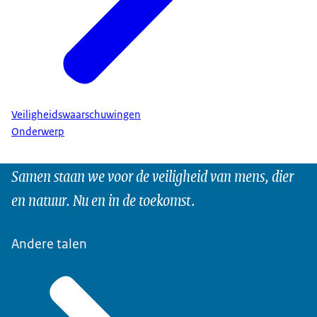
Veiligheidswaarschuwingen
Onderwerp
Samen staan we voor de veiligheid van mens, dier
en natuur. Nu en in de toekomst.
Andere talen