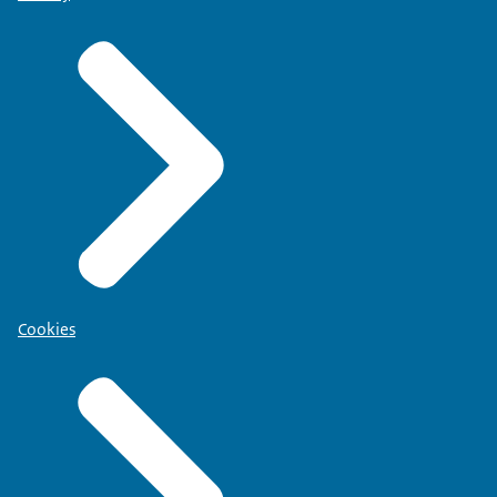
Cookies