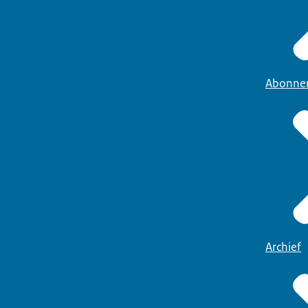
Abonne
Archief