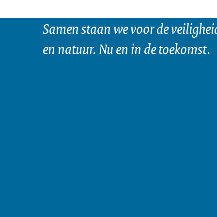
Samen staan we voor de veilighei
en natuur. Nu en in de toekomst.