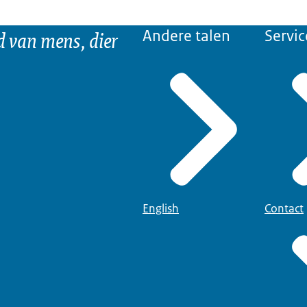
d van mens, dier
Andere talen
Servic
English
Contact