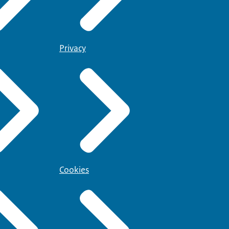
Privacy
Cookies