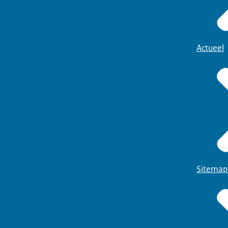
Actueel
Sitemap