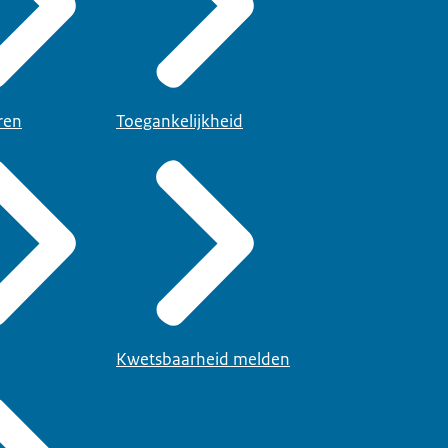
ren
Toegankelijkheid
Kwetsbaarheid melden