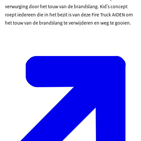
verwurging door het touw van de brandslang. Kid's concept
roept iedereen die in het bezit is van deze Fire Truck AIDEN om
het touw van de brandslang te verwijderen en weg te gooien.