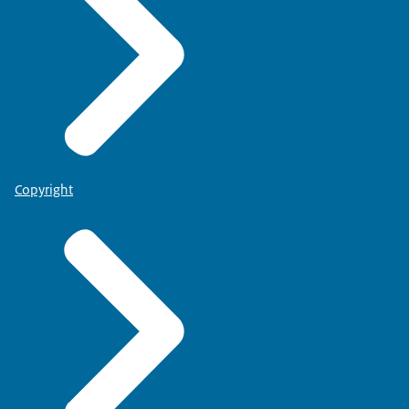
Copyright