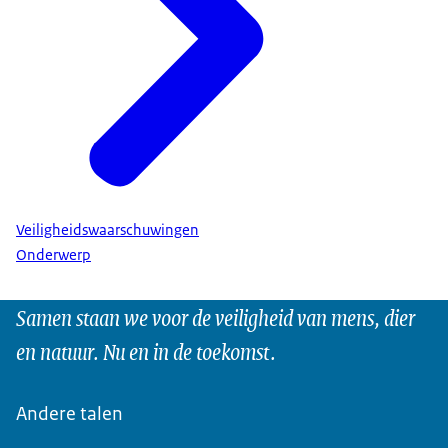
Veiligheidswaarschuwingen
Onderwerp
Samen staan we voor de veiligheid van mens, dier
en natuur. Nu en in de toekomst.
Andere talen