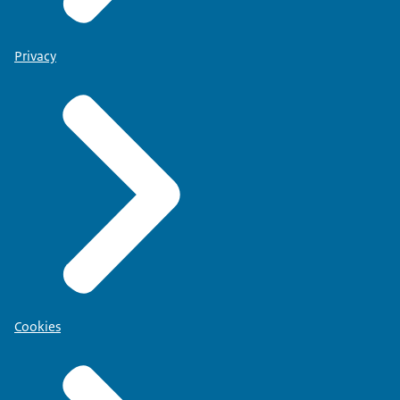
Privacy
Cookies