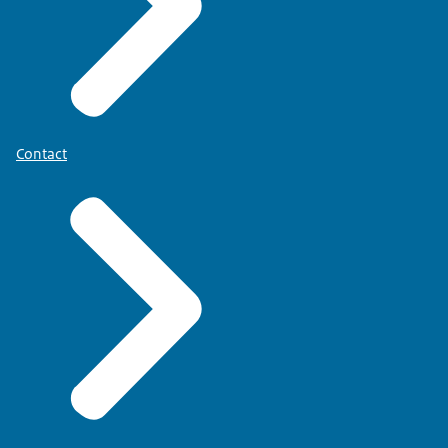
Contact