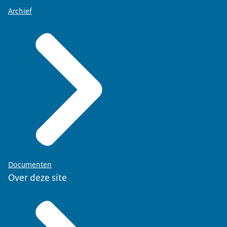
Archief
Documenten
Over deze site