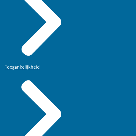
Toegankelijkheid