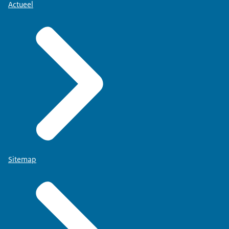
Actueel
Sitemap