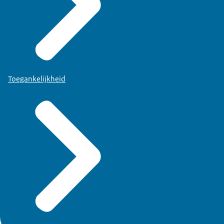
Toegankelijkheid