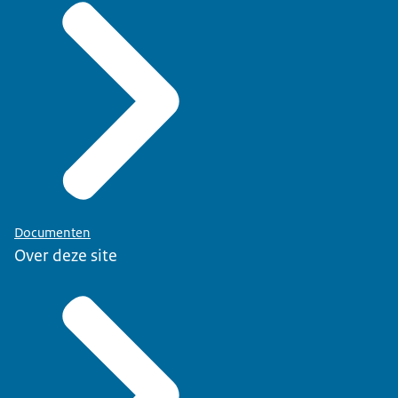
Documenten
Over deze site