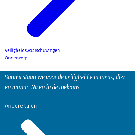
Veiligheidswaarschuwingen
Onderwerp
Samen staan we voor de veiligheid van mens, dier
en natuur. Nu en in de toekomst.
Andere talen