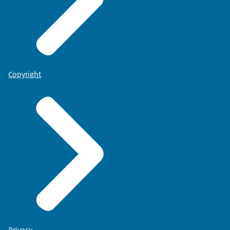
Copyright
Privacy