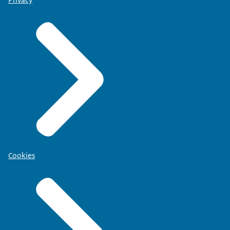
Cookies