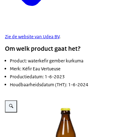
Zie de website van Udea BV
.
Om welk product gaat het?
Product: waterkefir gember kurkuma
Merk: Kéfir Eau Vertueuse
Productiedatum: 1-6-2023
Houdbaarheidsdatum (THT): 1-6-2024
Vergroot afbeelding kefir