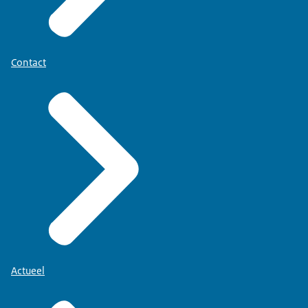
Contact
Actueel