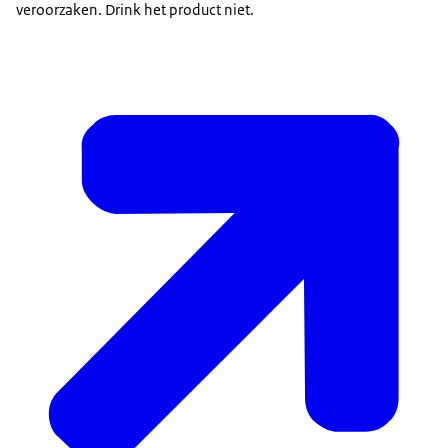
veroorzaken. Drink het product niet.