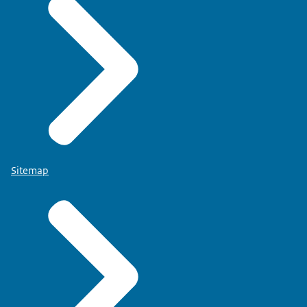
Sitemap