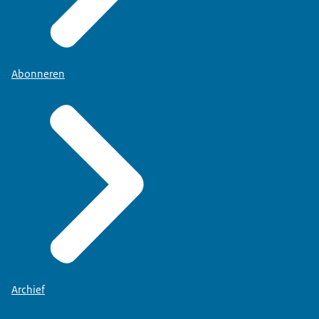
Abonneren
Archief