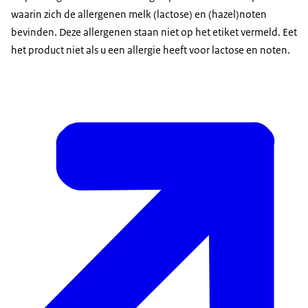
waarin zich de allergenen melk (lactose) en (hazel)noten
bevinden. Deze allergenen staan niet op het etiket vermeld. Eet
het product niet als u een allergie heeft voor lactose en noten.