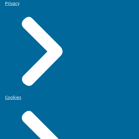
Privacy
Cookies