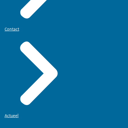
Contact
Actueel