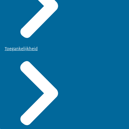
Toegankelijkheid