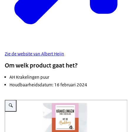
Zie de website van Albert Heijn
Om welk product gaat het?
AH Krakelingen puur
Houdbaarheidsdatum: 16 februari 2024
Vergroot afbeelding Krakelingen puur AH