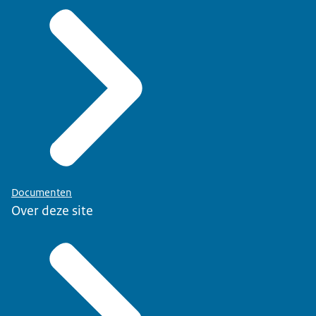
Documenten
Over deze site