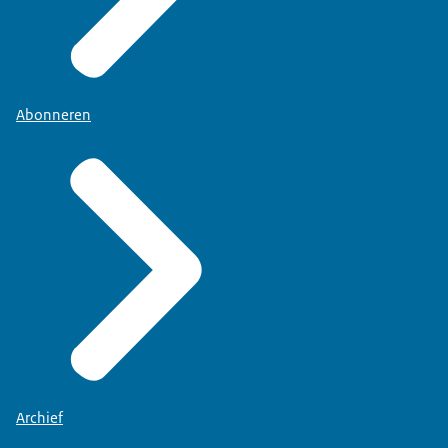
Abonneren
Archief