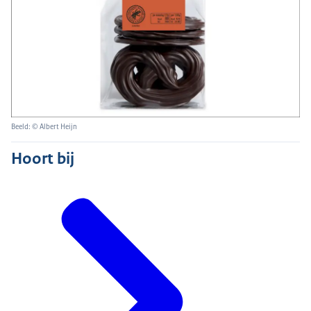
Beeld: © Albert Heijn
Hoort bij