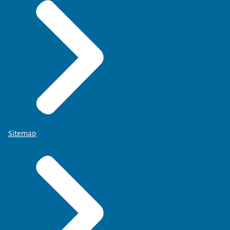
Sitemap