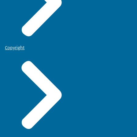
Copyright