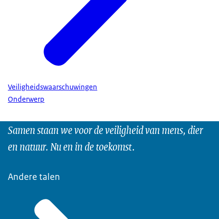
Veiligheidswaarschuwingen
Onderwerp
Samen staan we voor de veiligheid van mens, dier
en natuur. Nu en in de toekomst.
Andere talen