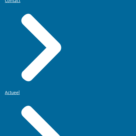
Contact
Actueel