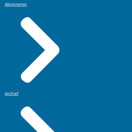
Abonneren
Archief