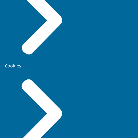
Cookies