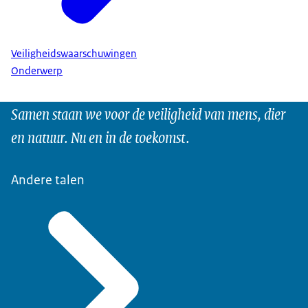
Veiligheidswaarschuwingen
Onderwerp
Samen staan we voor de veiligheid van mens, dier
en natuur. Nu en in de toekomst.
Andere talen