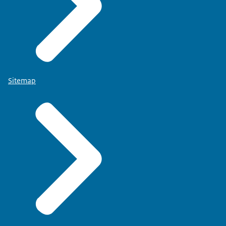
Sitemap