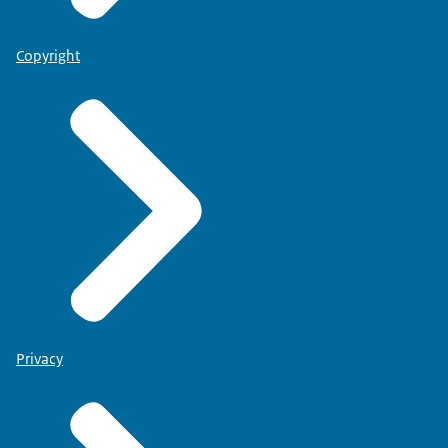
Copyright
Privacy