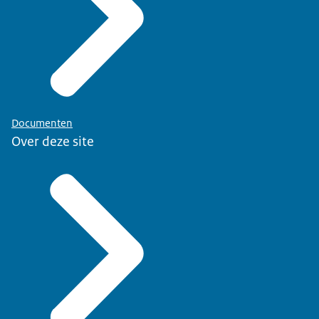
Documenten
Over deze site