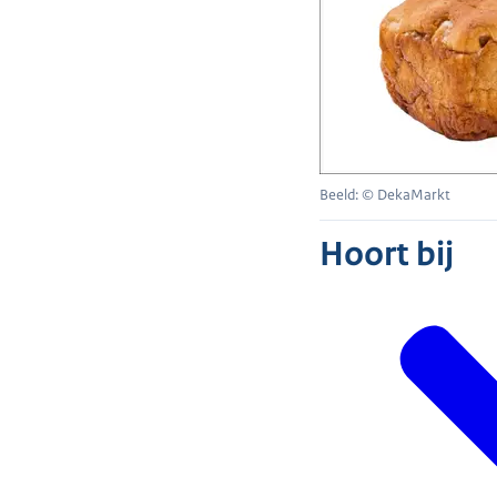
Beeld: © DekaMarkt
Hoort bij