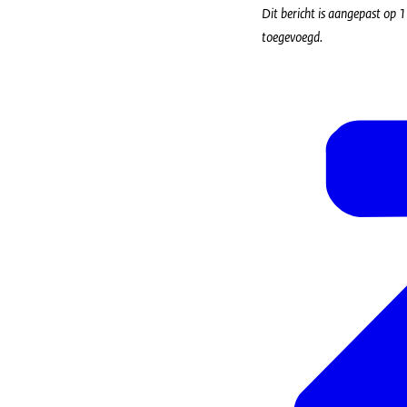
Dit bericht is aangepast op
toegevoegd.