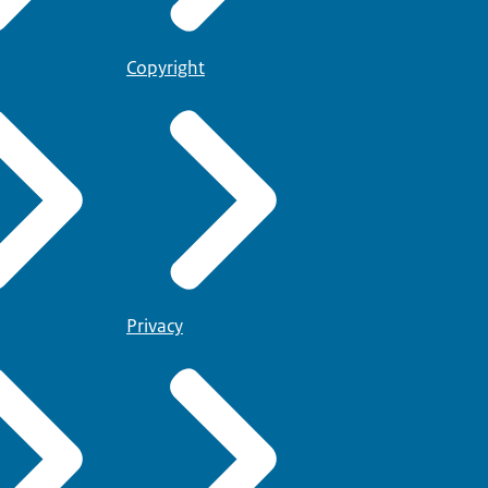
Copyright
Privacy