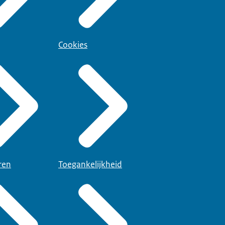
Cookies
ren
Toegankelijkheid