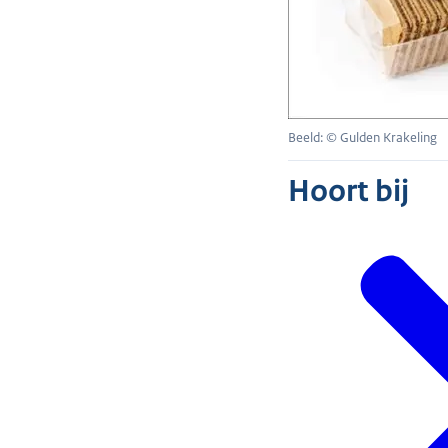
Beeld: © Gulden Krakeling
Hoort bij