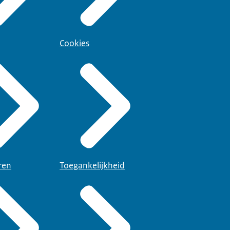
Cookies
ren
Toegankelijkheid