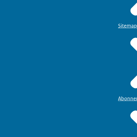
Sitemap
Abonne