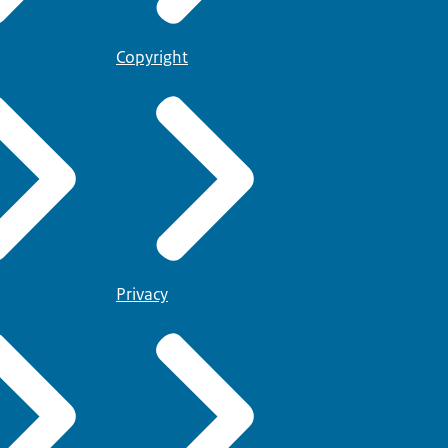
Copyright
Privacy