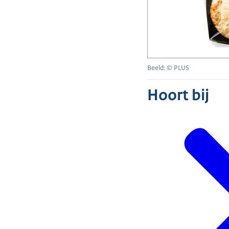
Beeld: © PLUS
Hoort bij