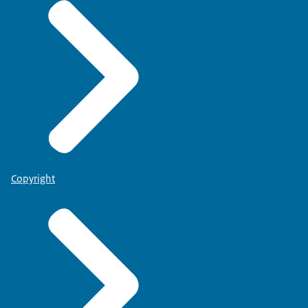
Copyright