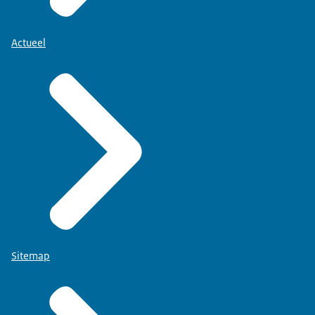
Actueel
Sitemap