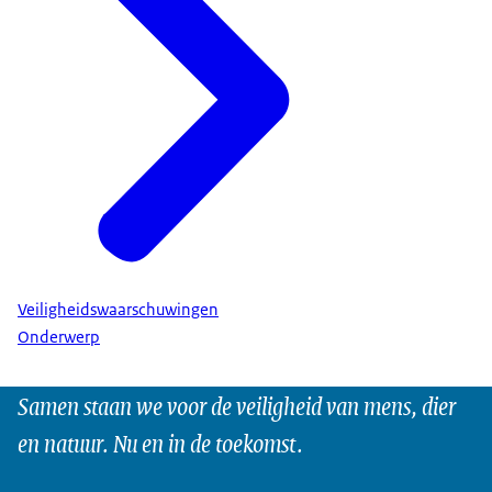
Veiligheidswaarschuwingen
Onderwerp
Samen staan we voor de veiligheid van mens, dier
en natuur. Nu en in de toekomst.