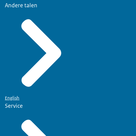
Andere talen
English
Service