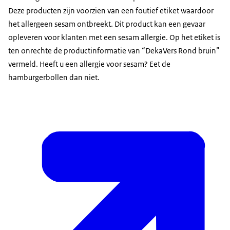
Deze producten zijn voorzien van een foutief etiket waardoor
het allergeen sesam ontbreekt. Dit product kan een gevaar
opleveren voor klanten met een sesam allergie. Op het etiket is
ten onrechte de productinformatie van “DekaVers Rond bruin”
vermeld. Heeft u een allergie voor sesam? Eet de
hamburgerbollen dan niet.