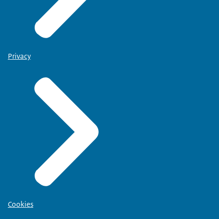
Privacy
Cookies