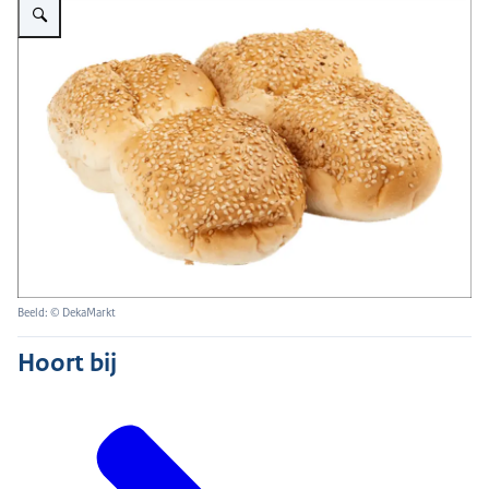
Beeld: © DekaMarkt
Hoort bij