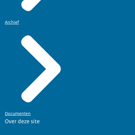
Archief
Documenten
Over deze site