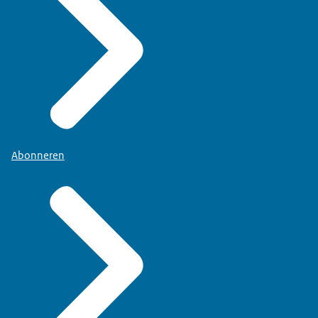
Abonneren