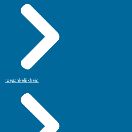
Toegankelijkheid