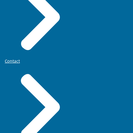
Contact