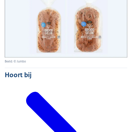
Beeld: © Jumbo
Hoort bij