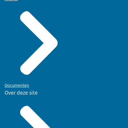
Documenten
Over deze site