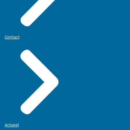
Contact
Actueel