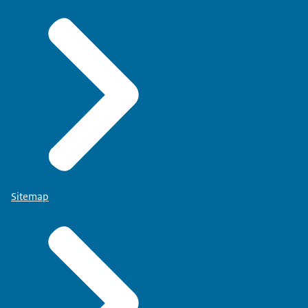
Sitemap