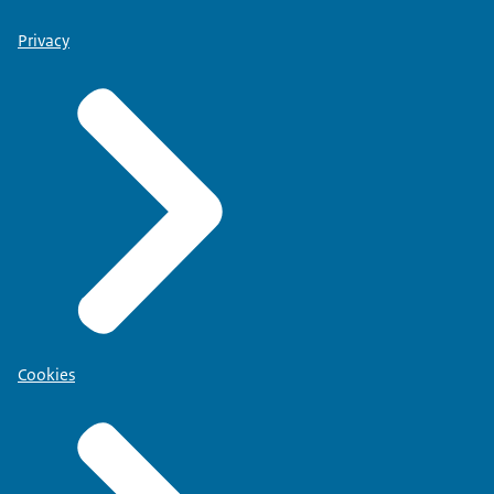
Privacy
Cookies