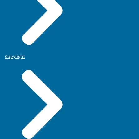
Copyright