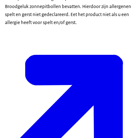
Broodgeluk zonnepitbollen bevatten. Hierdoor zijn allergenen
spelt en gerst niet gedeclareerd. Eet het product niet als u een
allergie heeft voor spelt en/of gerst.