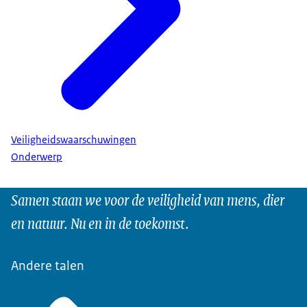
Veiligheidswaarschuwingen
Onderwerp
Samen staan we voor de veiligheid van mens, dier
en natuur. Nu en in de toekomst.
Andere talen