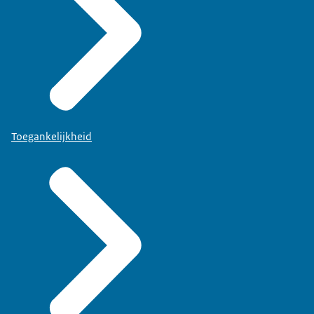
Toegankelijkheid