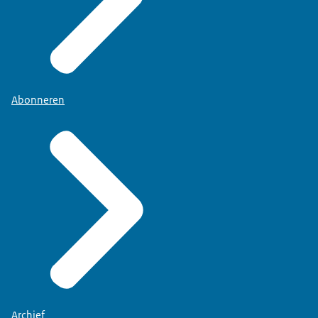
Abonneren
Archief