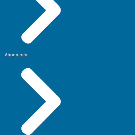
Abonneren