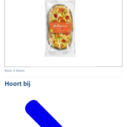
Beeld: © Boboli
Hoort bij