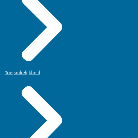
Toegankelijkheid