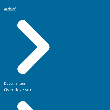
Archief
Documenten
Over deze site