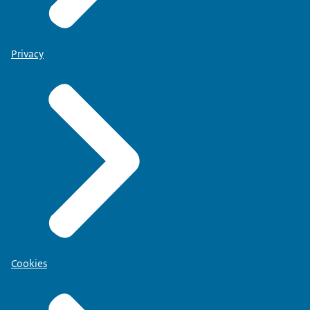
Privacy
Cookies