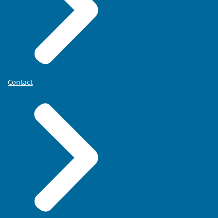
Contact