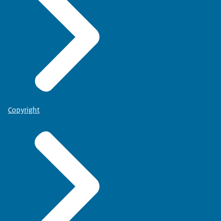
Copyright