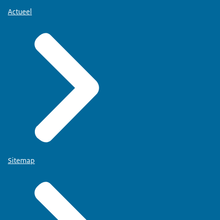
Actueel
Sitemap