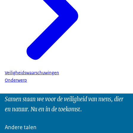
Veiligheidswaarschuwingen
Onderwerp
Samen staan we voor de veiligheid van mens, dier
en natuur. Nu en in de toekomst.
Andere talen