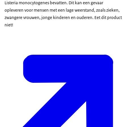
Listeria monocytogenes bevatten. Dit kan een gevaar
opleveren voor mensen met een lage weerstand, zoals zieken,
zwangere vrouwen, jonge kinderen en ouderen. Eet dit product
niet!