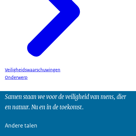
Veiligheidswaarschuwingen
Onderwerp
Samen staan we voor de veiligheid van mens, dier
en natuur. Nu en in de toekomst.
Andere talen