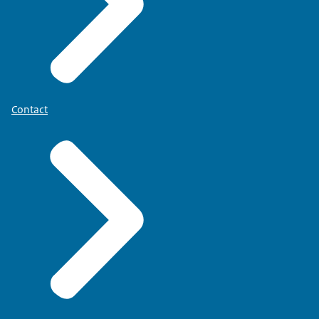
Contact