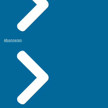
Abonneren