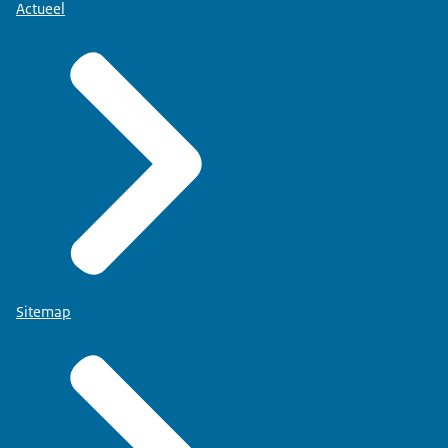
Actueel
Sitemap