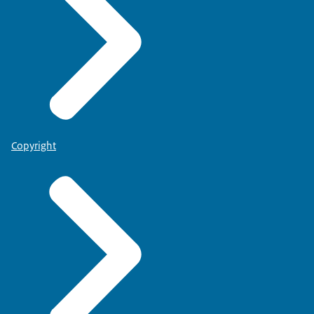
Copyright