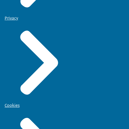
Privacy
Cookies