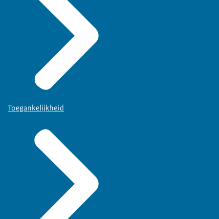
Toegankelijkheid