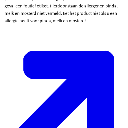
geval een foutief etiket. Hierdoor staan de allergenen pinda,
melk en mosterd niet vermeld. Eet het product niet als u een
allergie heeft voor pinda, melk en mosterd!