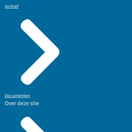
Archief
Documenten
Over deze site