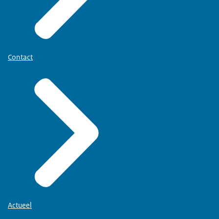
Contact
Actueel