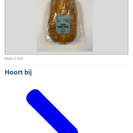
Beeld: © ALDI
Hoort bij