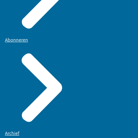
Abonneren
Archief