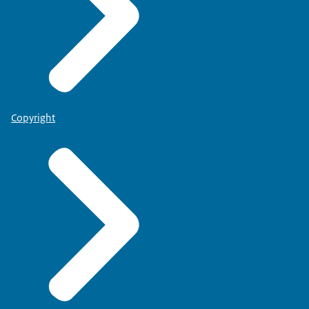
Copyright