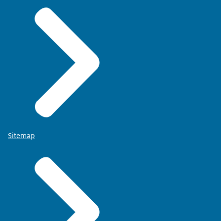
Sitemap