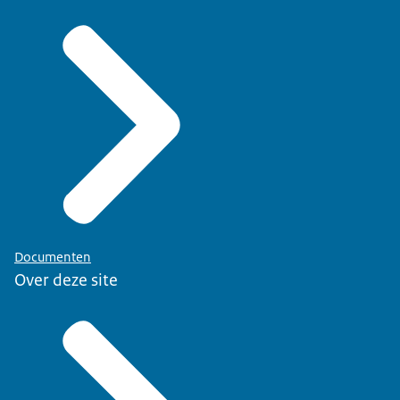
Documenten
Over deze site