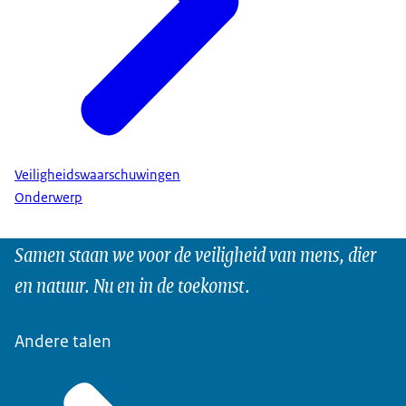
Veiligheidswaarschuwingen
Onderwerp
Samen staan we voor de veiligheid van mens, dier
en natuur. Nu en in de toekomst.
Andere talen