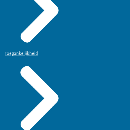
Toegankelijkheid