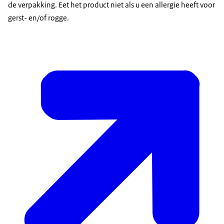
de verpakking. Eet het product niet als u een allergie heeft voor
gerst- en/of rogge.