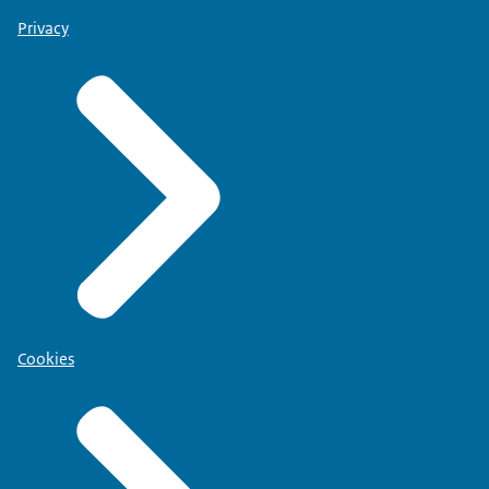
Privacy
Cookies