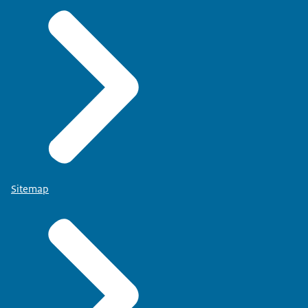
Sitemap