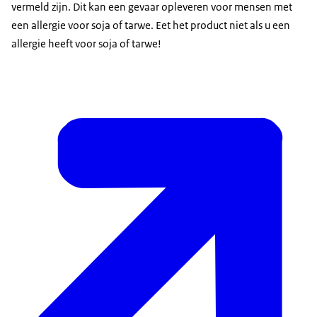
vermeld zijn. Dit kan een gevaar opleveren voor mensen met
een allergie voor soja of tarwe. Eet het product niet als u een
allergie heeft voor soja of tarwe!