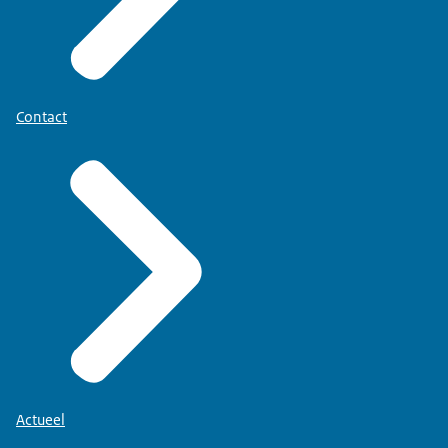
Contact
Actueel