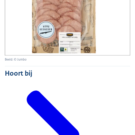
Beeld: © Jumbo
Hoort bij