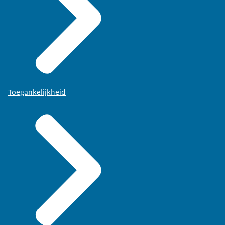
Toegankelijkheid