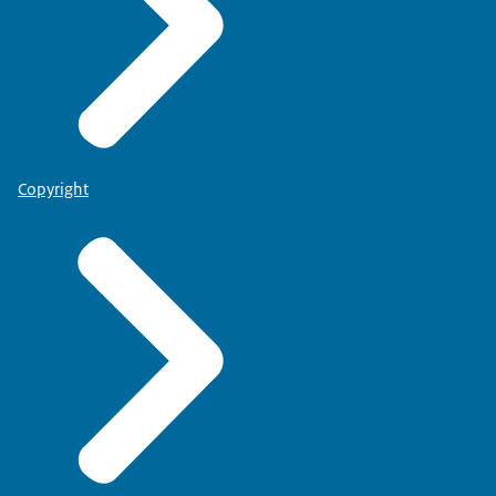
Copyright