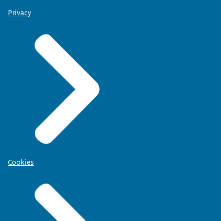
Privacy
Cookies