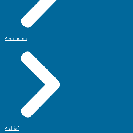
Abonneren
Archief