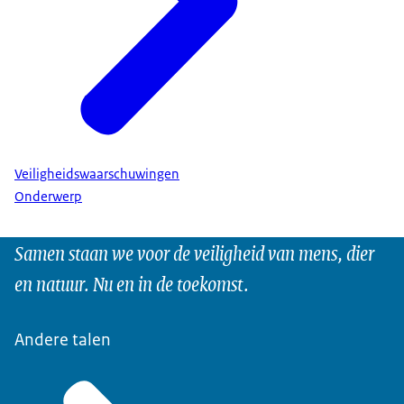
Veiligheidswaarschuwingen
Onderwerp
Samen staan we voor de veiligheid van mens, dier
en natuur. Nu en in de toekomst.
Andere talen