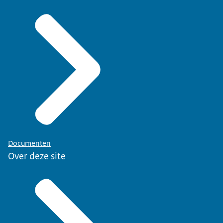
Documenten
Over deze site