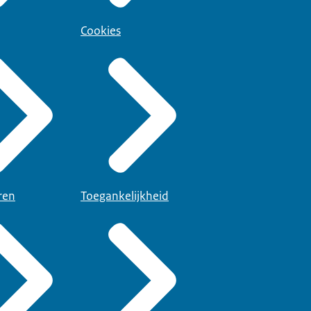
Cookies
ren
Toegankelijkheid