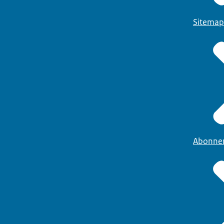
Sitemap
Abonne