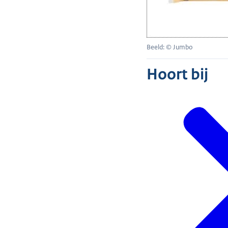
Beeld: © Jumbo
Hoort bij