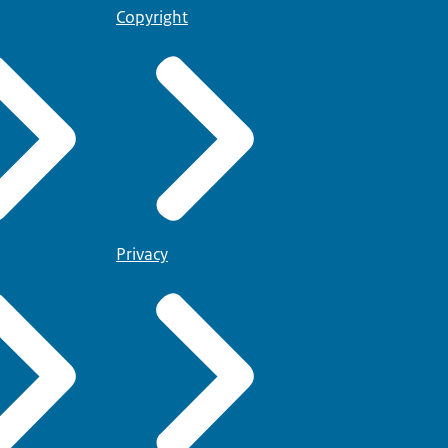
Copyright
Privacy