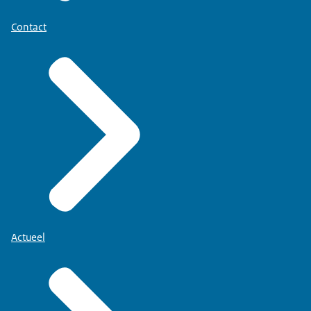
Contact
Actueel