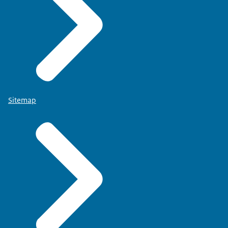
Sitemap