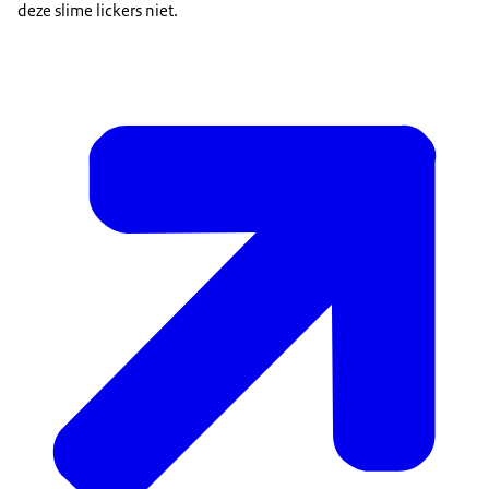
deze slime lickers niet.