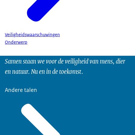
Veiligheidswaarschuwingen
Onderwerp
Samen staan we voor de veiligheid van mens, dier
en natuur. Nu en in de toekomst.
Andere talen