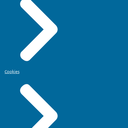
Cookies