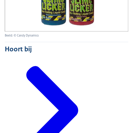
Beeld: © Candy Dynamics
Hoort bij