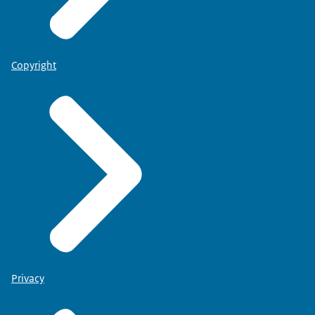
Copyright
Privacy