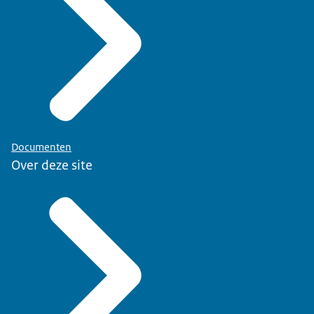
Documenten
Over deze site