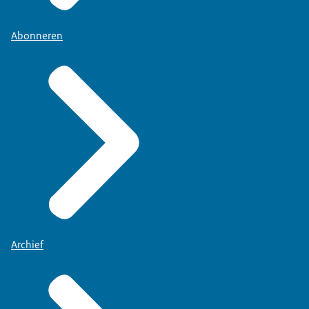
Abonneren
Archief