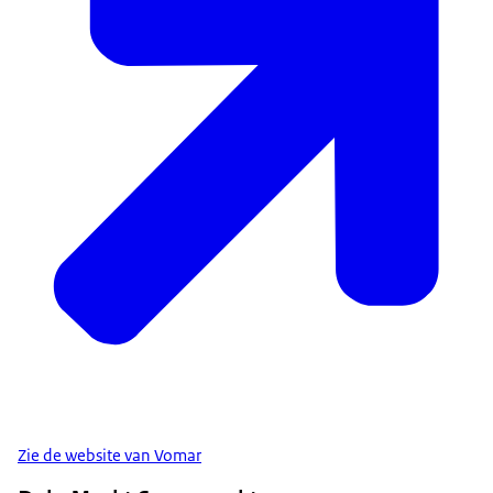
Zie de website van Vomar