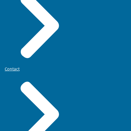
Contact