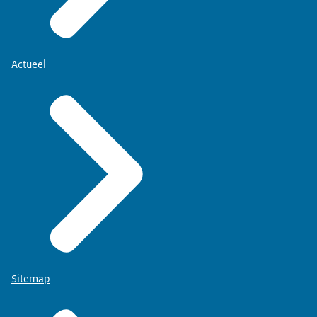
Actueel
Sitemap