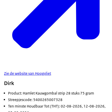
Zie de website van Hoogvliet
Dirk
Product: Hamlet Kauwgombal strip 28 stuks 75 gram
Streepjescode: 5400265007328
Ten minste Houdbaar Tot (THT): 02-08-2026, 12-08-2026,