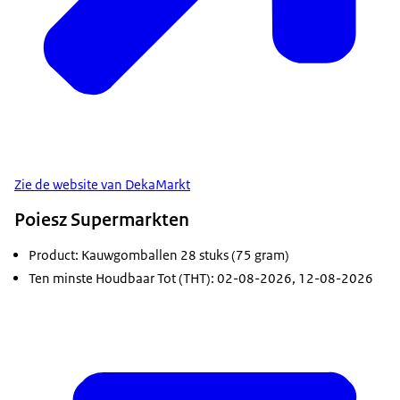
Zie de website van DekaMarkt
Poiesz Supermarkten
Product: Kauwgomballen 28 stuks (75 gram)
Ten minste Houdbaar Tot (THT): 02-08-2026, 12-08-2026