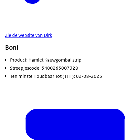
Zie de website van Dirk
Boni
Product: Hamlet Kauwgombal strip
Streepjescode: 5400265007328
Ten minste Houdbaar Tot (THT): 02-08-2026