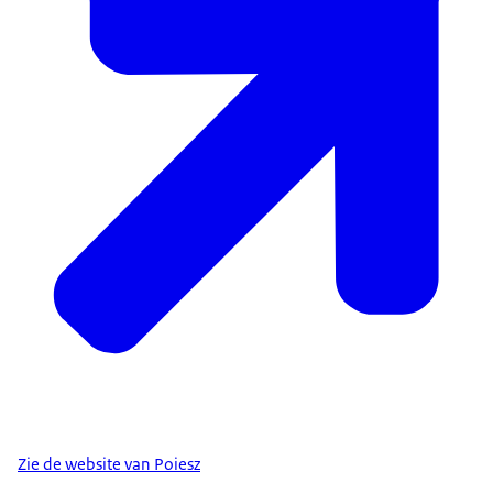
Zie de website van Poiesz