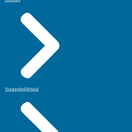
Cookies
Toegankelijkheid