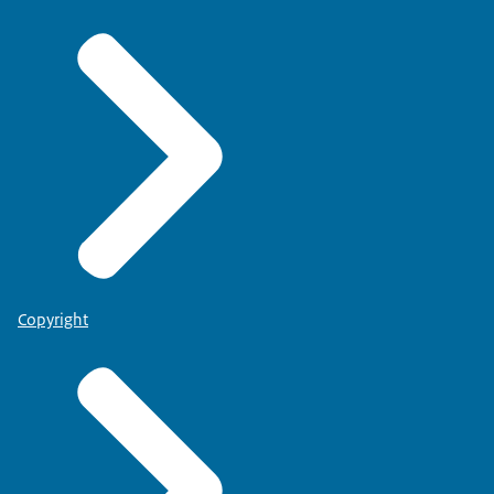
Copyright