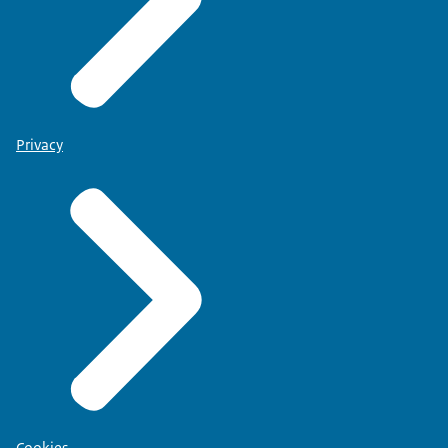
Privacy