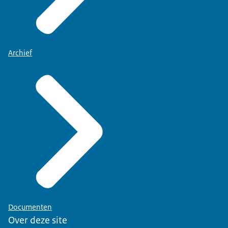
Archief
Documenten
Over deze site