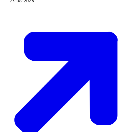
23-08-2026