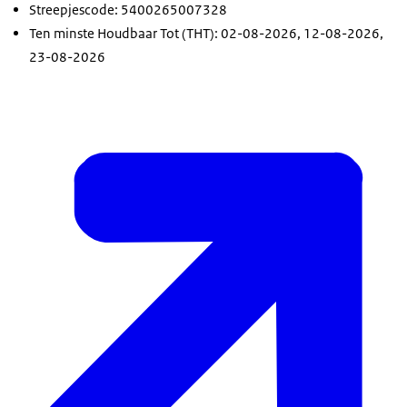
Streepjescode: 5400265007328
Ten minste Houdbaar Tot (THT): 02-08-2026, 12-08-2026,
23-08-2026