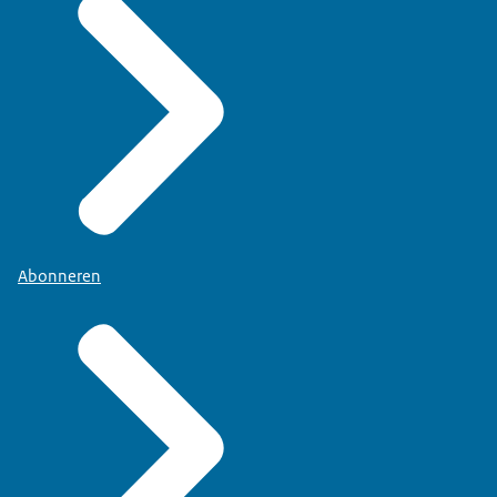
Abonneren