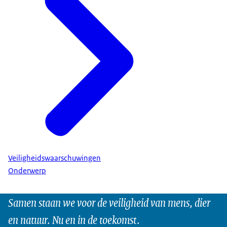
Veiligheidswaarschuwingen
Onderwerp
Samen staan we voor de veiligheid van mens, dier
en natuur. Nu en in de toekomst.