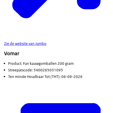
Zie de website van Jumbo
Vomar
Product: Fun kauwgomballen 200 gram
Streepjescode: 5400265031095
Ten minste Houdbaar Tot (THT): 06-09-2026