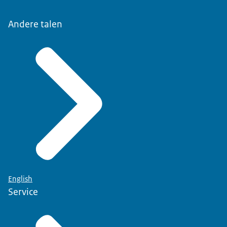
Andere talen
English
Service