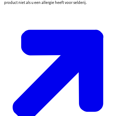
product niet als u een allergie heeft voor selderij.