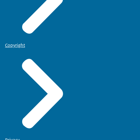
Copyright
Privacy