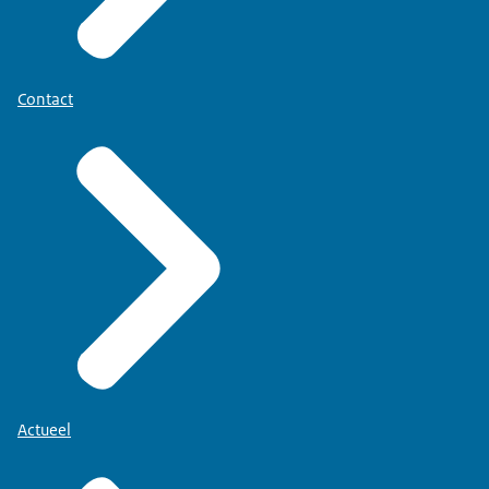
Contact
Actueel