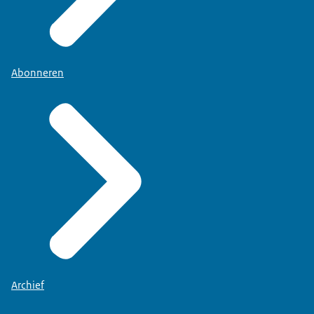
Abonneren
Archief