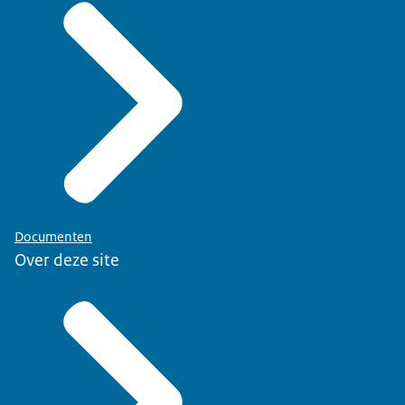
Documenten
Over deze site