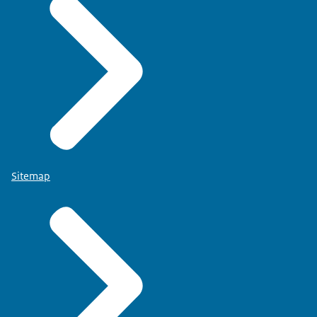
Sitemap