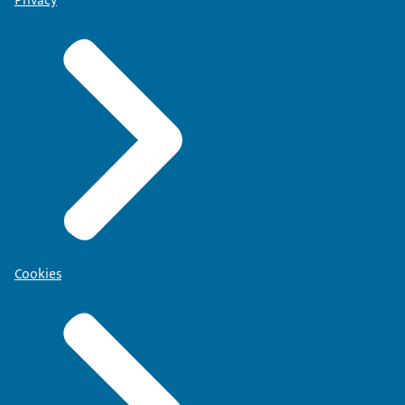
Cookies