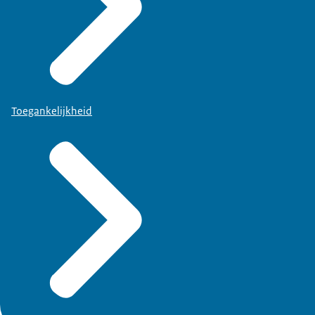
Toegankelijkheid