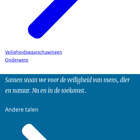
Veiligheidswaarschuwingen
Onderwerp
Samen staan we voor de veiligheid van mens, dier
en natuur. Nu en in de toekomst.
Andere talen