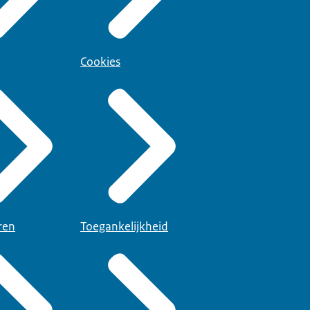
Cookies
ren
Toegankelijkheid