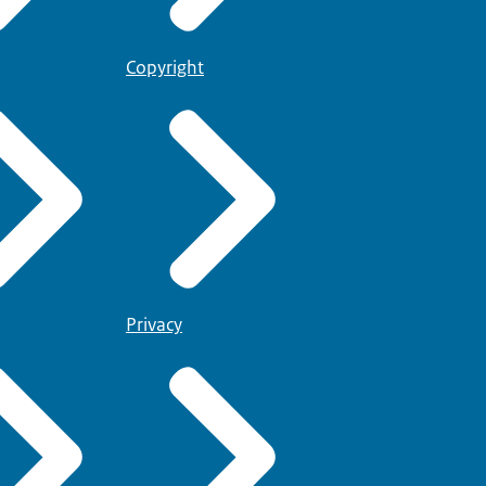
Copyright
Privacy