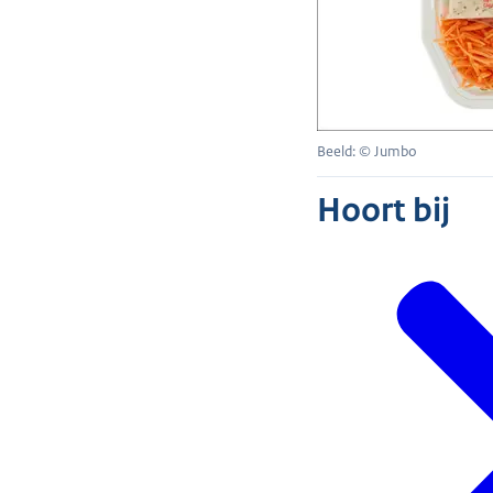
Beeld: © Jumbo
Hoort bij