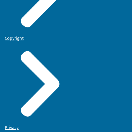
Copyright
Privacy