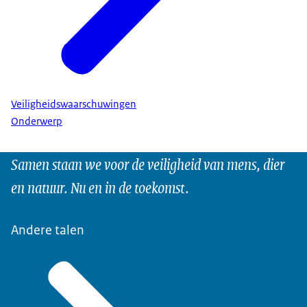
Veiligheidswaarschuwingen
Onderwerp
Samen staan we voor de veiligheid van mens, dier
en natuur. Nu en in de toekomst.
Andere talen