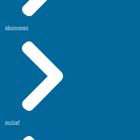
Abonneren
Archief