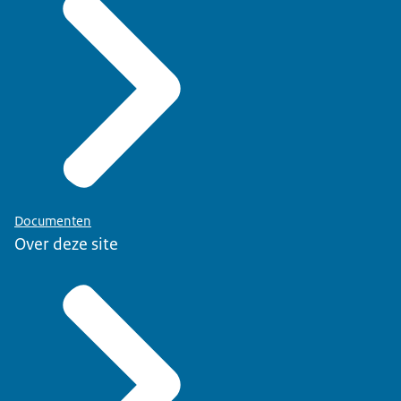
Documenten
Over deze site