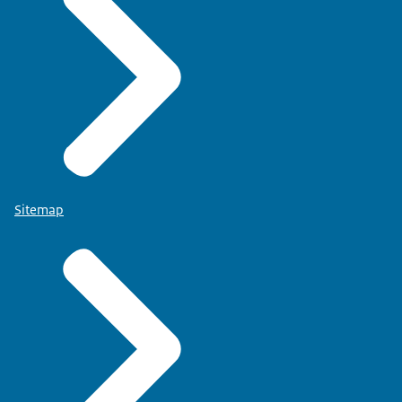
Sitemap