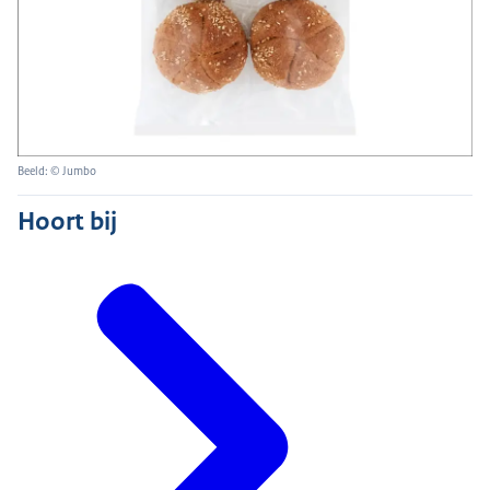
Beeld: © Jumbo
Hoort bij