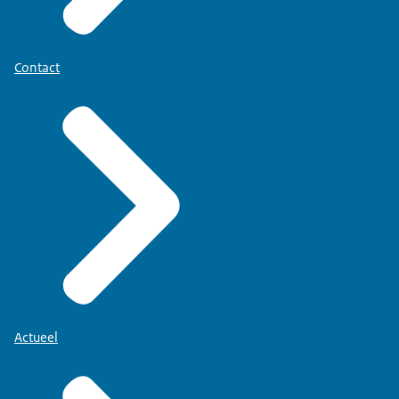
Contact
Actueel