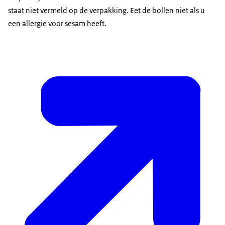
staat niet vermeld op de verpakking. Eet de bollen niet als u
een allergie voor sesam heeft.