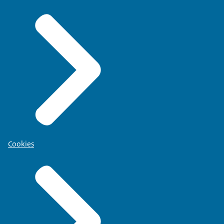
Cookies