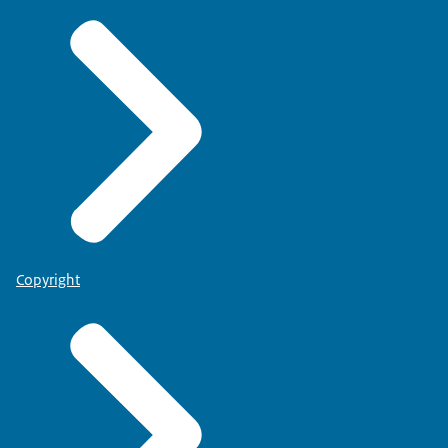
Copyright