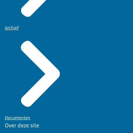
Archief
Documenten
Over deze site