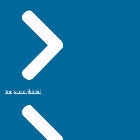
Toegankelijkheid