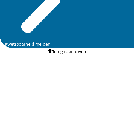
Kwetsbaarheid melden
Terug naar boven