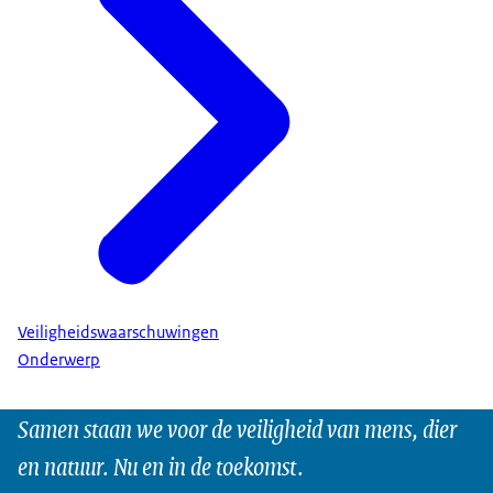
Veiligheidswaarschuwingen
Onderwerp
Samen staan we voor de veiligheid van mens, dier
en natuur. Nu en in de toekomst.