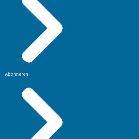
Abonneren