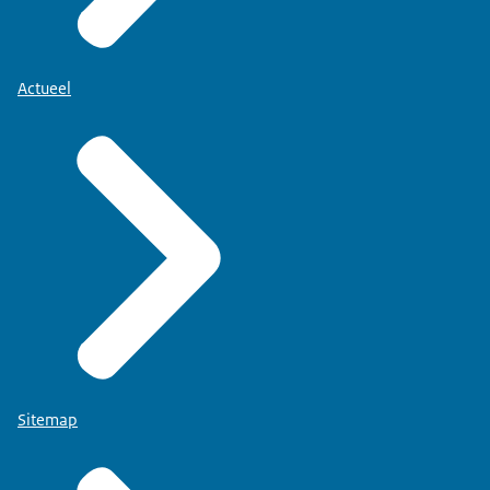
Actueel
Sitemap