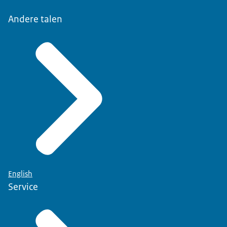
Andere talen
English
Service