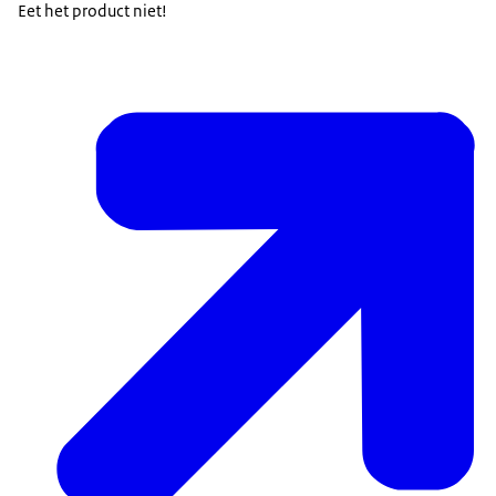
Eet het product niet!