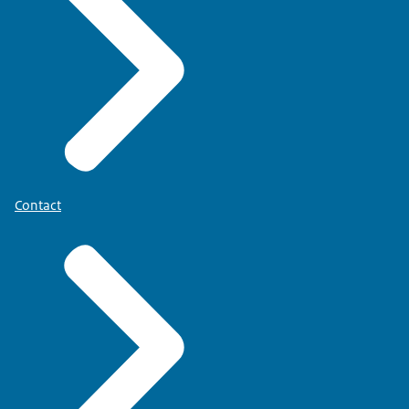
Contact