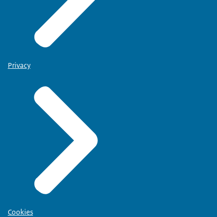
Privacy
Cookies