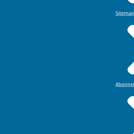
Sitemap
Abonne