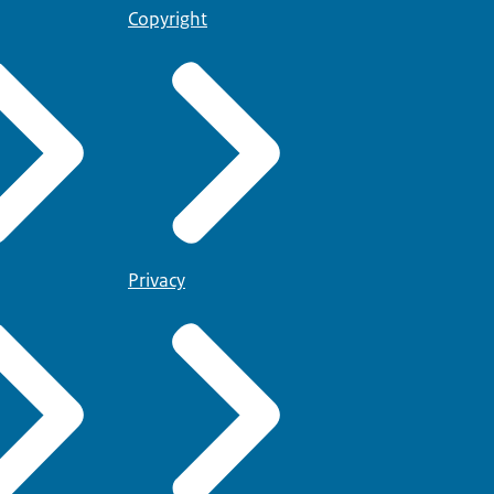
Copyright
Privacy