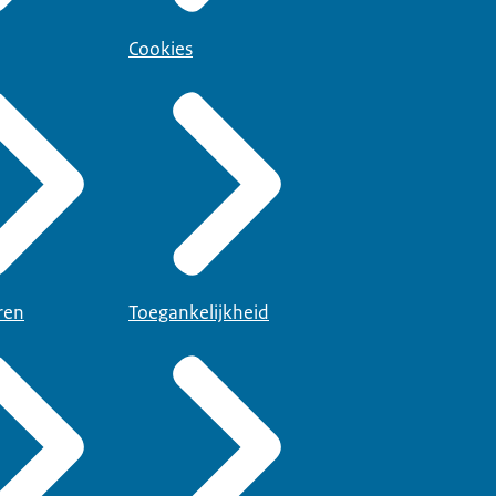
Cookies
ren
Toegankelijkheid