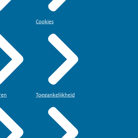
Cookies
ren
Toegankelijkheid