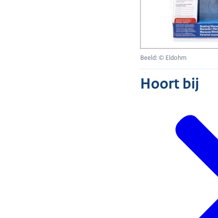
Beeld: © Eldohm
Hoort bij