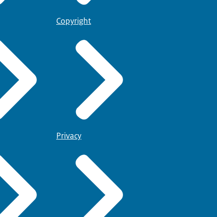
Copyright
Privacy