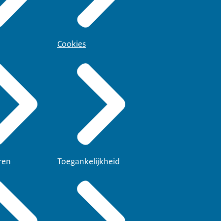
Cookies
ren
Toegankelijkheid