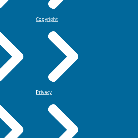
Copyright
Privacy