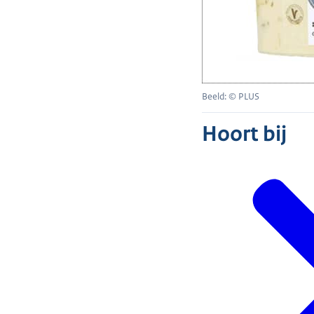
Beeld: © PLUS
Hoort bij