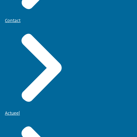
Contact
Actueel