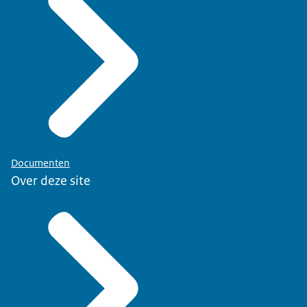
Documenten
Over deze site