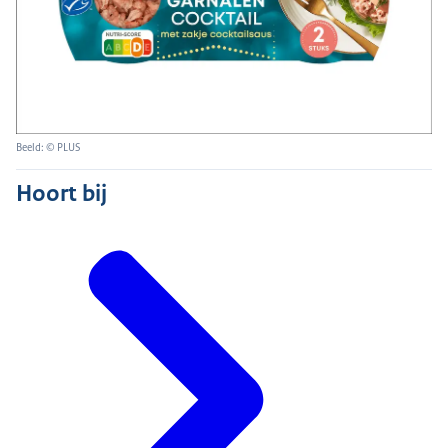
Beeld: © PLUS
Hoort bij