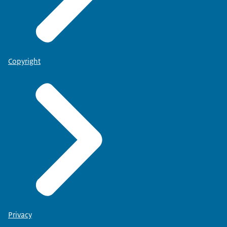
Copyright
Privacy