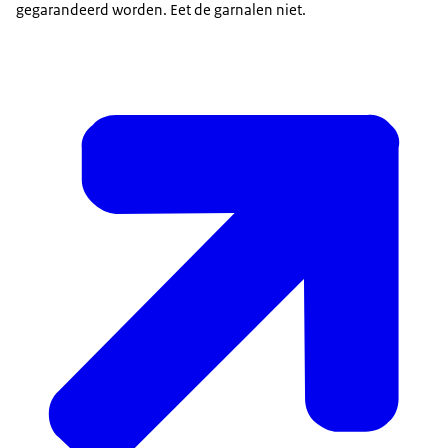
gegarandeerd worden. Eet de garnalen niet.