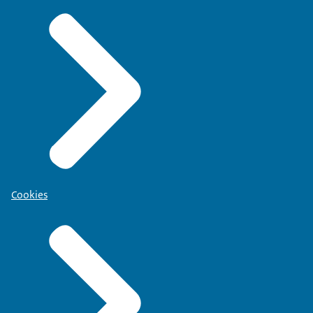
Cookies