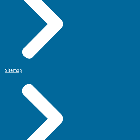
Sitemap