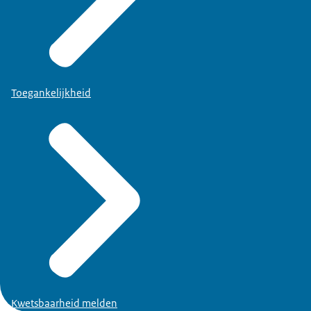
Toegankelijkheid
Kwetsbaarheid melden