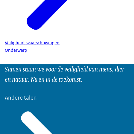
Veiligheidswaarschuwingen
Onderwerp
Samen staan we voor de veiligheid van mens, dier
en natuur. Nu en in de toekomst.
Andere talen