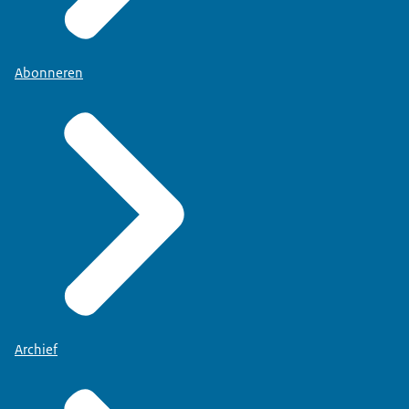
Abonneren
Archief