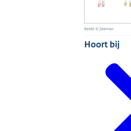
Beeld: © Zeeman
Hoort bij