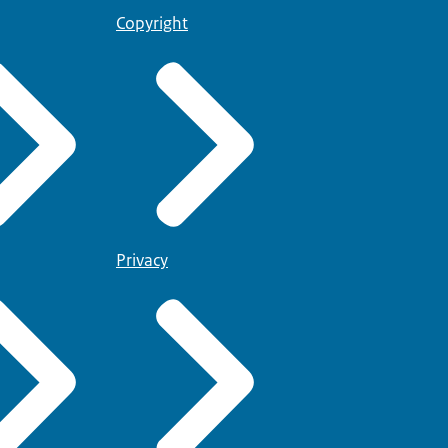
Copyright
Privacy