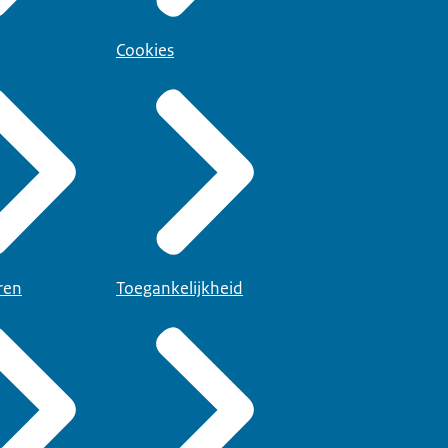
Cookies
ren
Toegankelijkheid