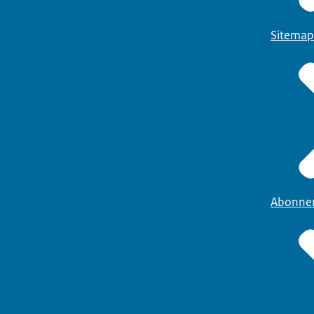
Sitemap
Abonne