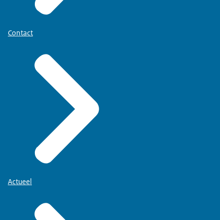
Contact
Actueel