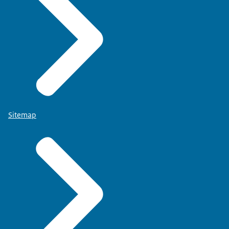
Sitemap