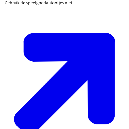
Gebruik de speelgoedautootjes niet.