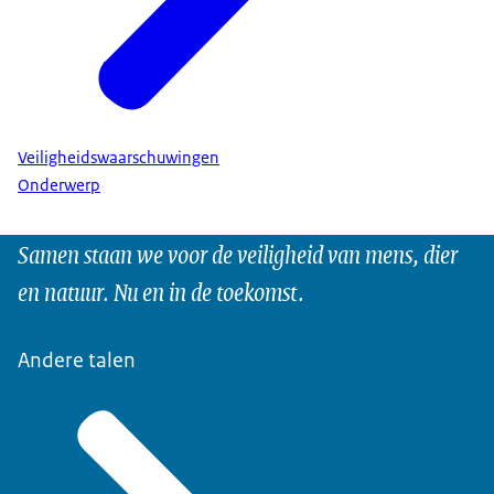
Veiligheidswaarschuwingen
Onderwerp
Samen staan we voor de veiligheid van mens, dier
en natuur. Nu en in de toekomst.
Andere talen