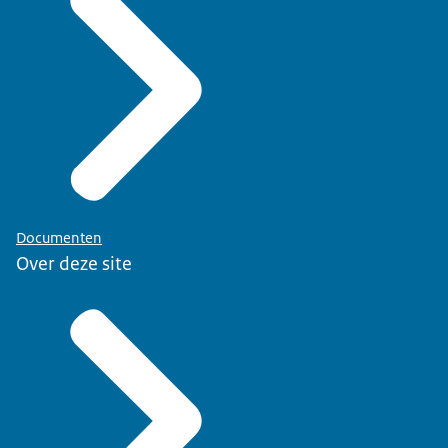
Documenten
Over deze site