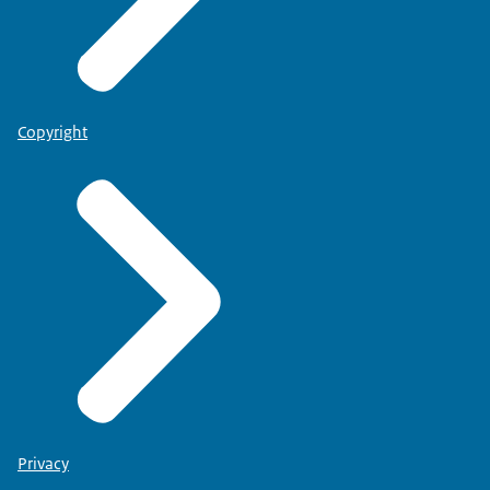
Copyright
Privacy