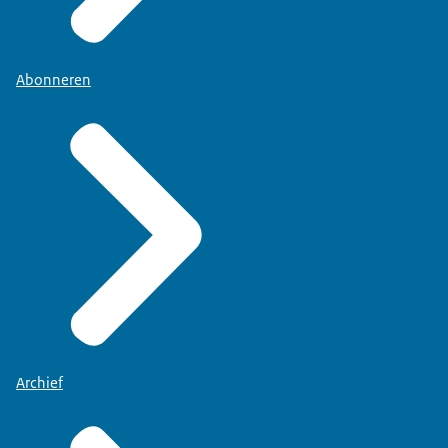
Abonneren
Archief