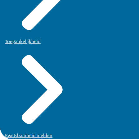
Toegankelijkheid
Kwetsbaarheid melden