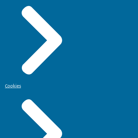
Cookies