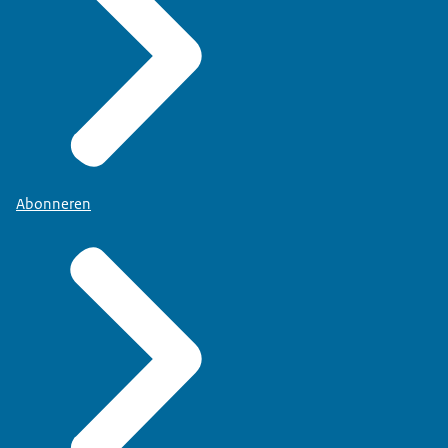
Abonneren