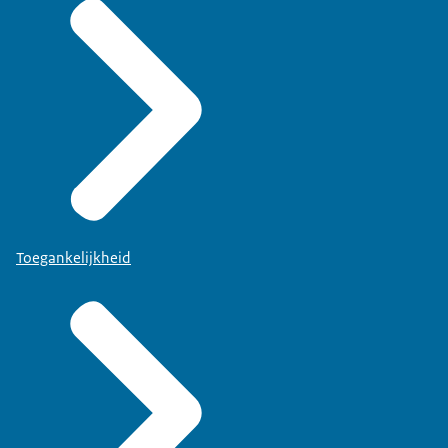
Toegankelijkheid