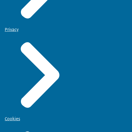
Privacy
Cookies