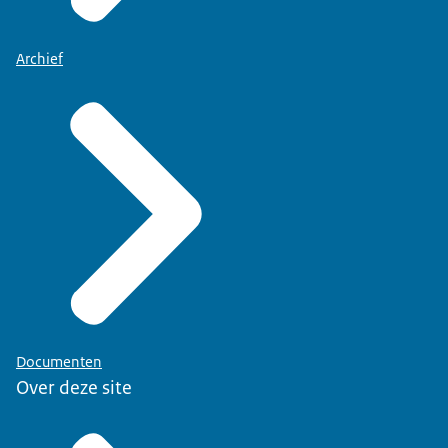
Archief
Documenten
Over deze site