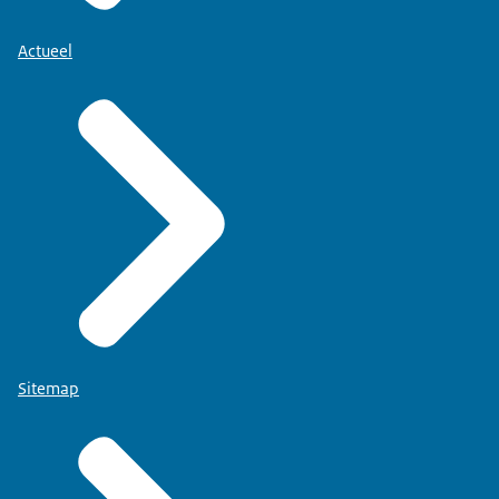
Actueel
Sitemap