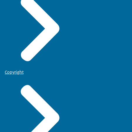
Copyright