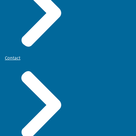
Contact