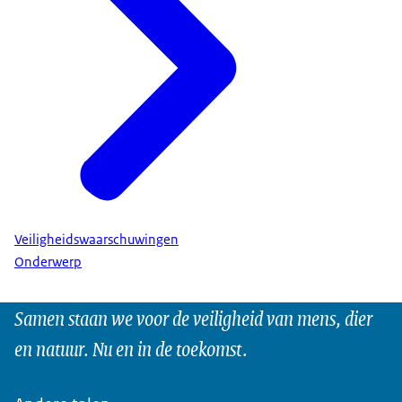
Veiligheidswaarschuwingen
Onderwerp
Samen staan we voor de veiligheid van mens, dier
en natuur. Nu en in de toekomst.