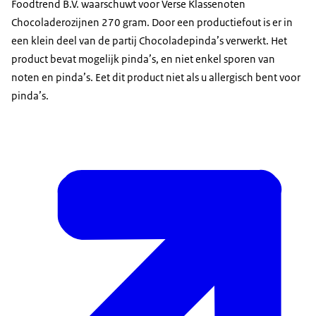
Foodtrend B.V. waarschuwt voor Verse Klassenoten
Chocoladerozijnen 270 gram. Door een productiefout is er in
een klein deel van de partij Chocoladepinda’s verwerkt. Het
product bevat mogelijk pinda’s, en niet enkel sporen van
noten en pinda’s. Eet dit product niet als u allergisch bent voor
pinda’s.