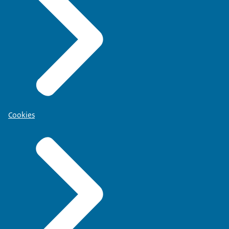
Cookies