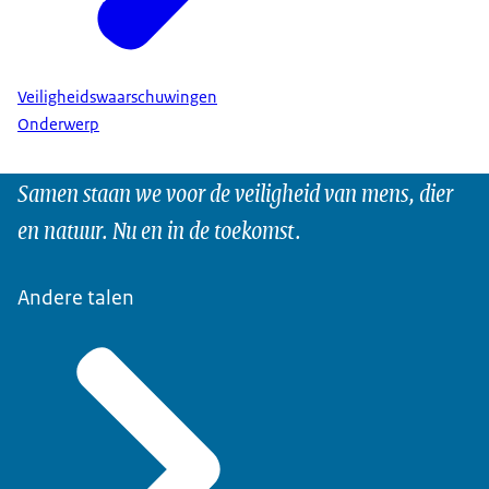
Veiligheidswaarschuwingen
Onderwerp
Samen staan we voor de veiligheid van mens, dier
en natuur. Nu en in de toekomst.
Andere talen