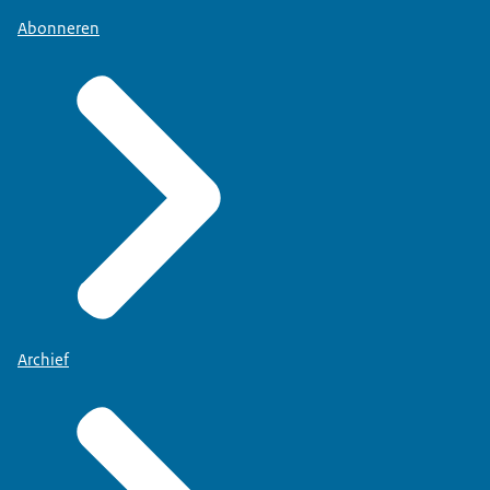
Abonneren
Archief