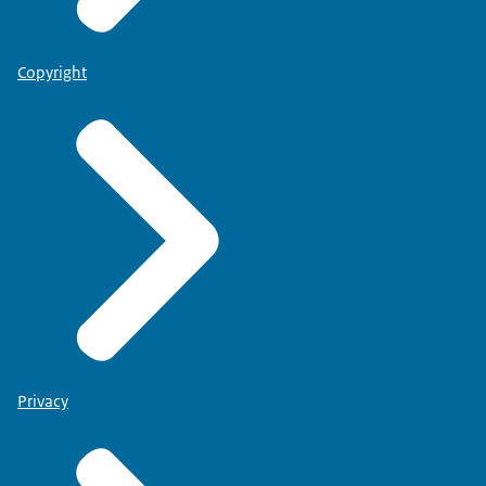
Copyright
Privacy