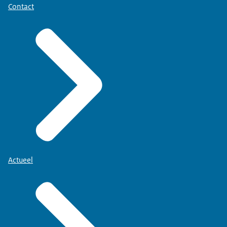
Contact
Actueel