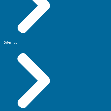
Sitemap