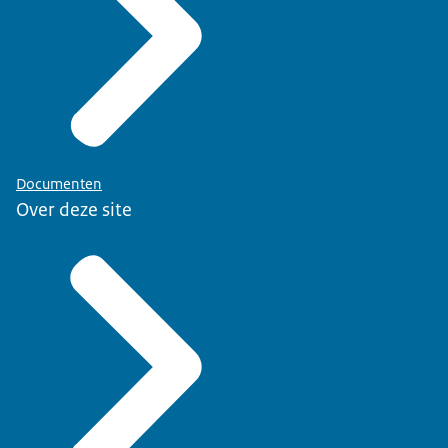
Documenten
Over deze site