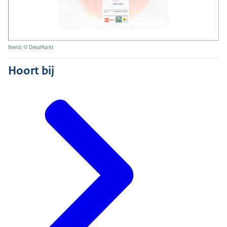
Beeld: © DekaMarkt
Hoort bij