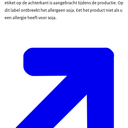
etiket op de achterkant is aangebracht tijdens de productie. Op
dit label ontbreekt het allergeen soja. Eet het product niet als u
een allergie heeft voor soja.