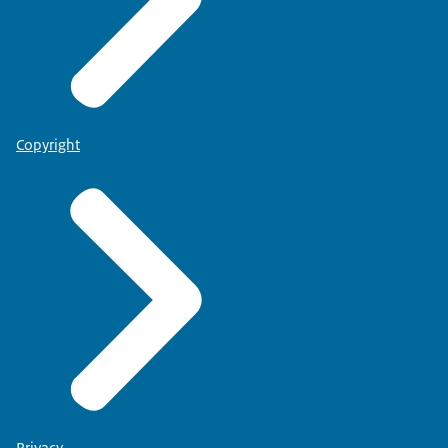
Copyright
Privacy