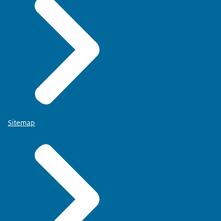
Sitemap