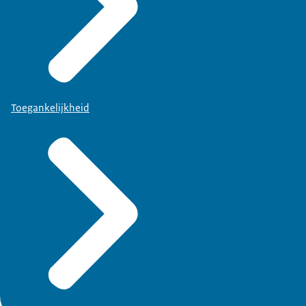
Toegankelijkheid