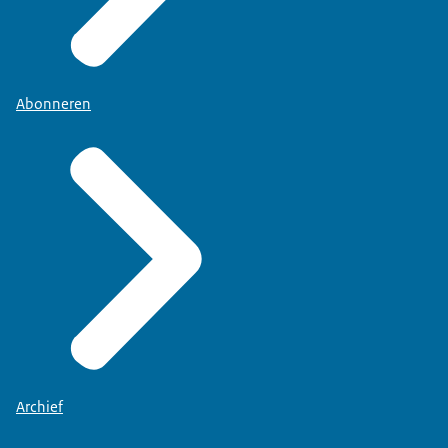
Abonneren
Archief