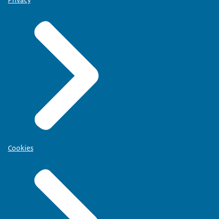
Cookies