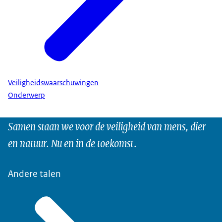
Veiligheidswaarschuwingen
Onderwerp
Samen staan we voor de veiligheid van mens, dier
en natuur. Nu en in de toekomst.
Andere talen