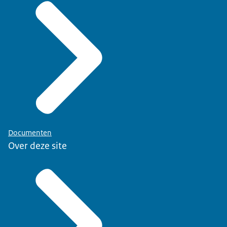
Documenten
Over deze site