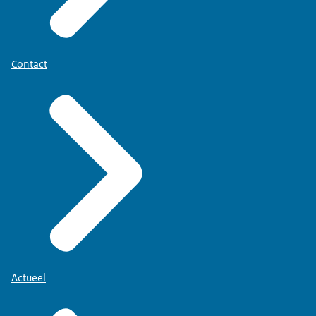
Contact
Actueel