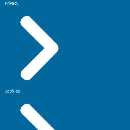
Privacy
Cookies