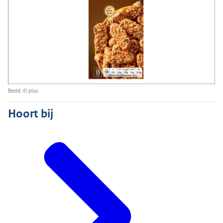
Beeld: © plus
Hoort bij