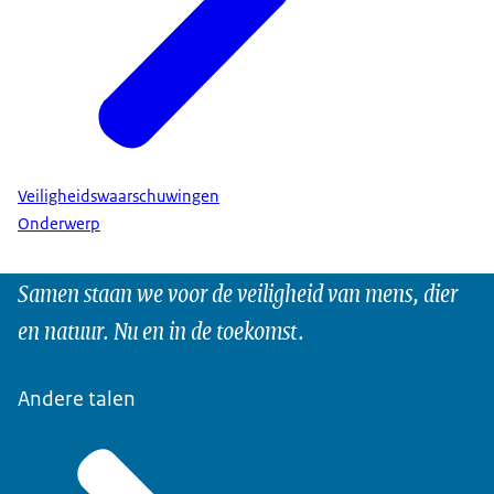
Veiligheidswaarschuwingen
Onderwerp
Samen staan we voor de veiligheid van mens, dier
en natuur. Nu en in de toekomst.
Andere talen