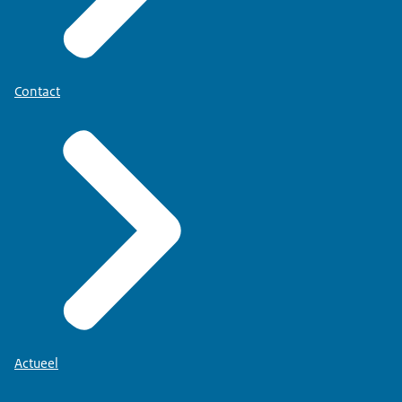
Contact
Actueel