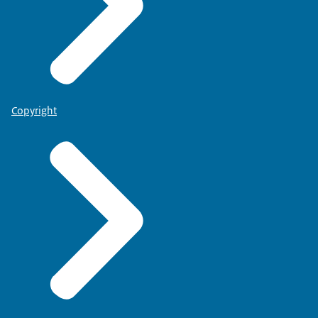
Copyright