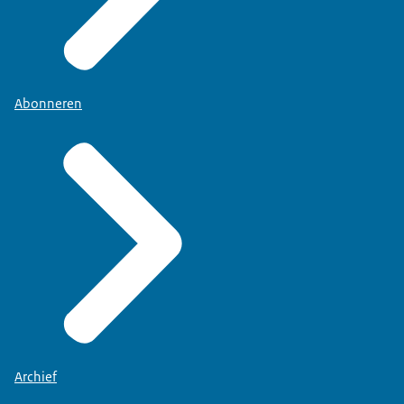
Abonneren
Archief