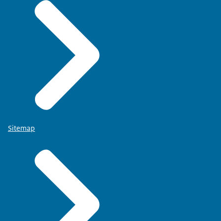
Sitemap