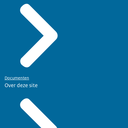
Documenten
Over deze site