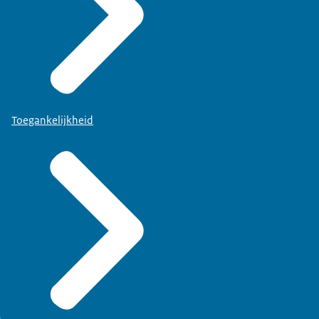
Toegankelijkheid