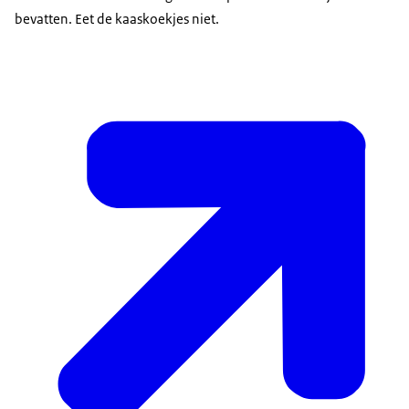
bevatten. Eet de kaaskoekjes niet.