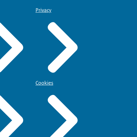
Privacy
Cookies