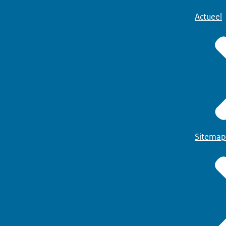
Actueel
Sitemap