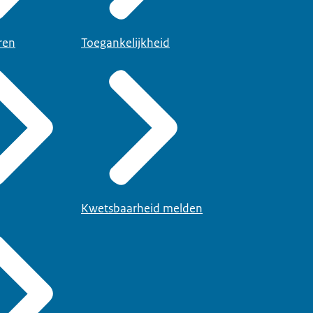
ren
Toegankelijkheid
Kwetsbaarheid melden