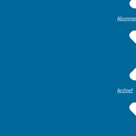
Abonne
Archief