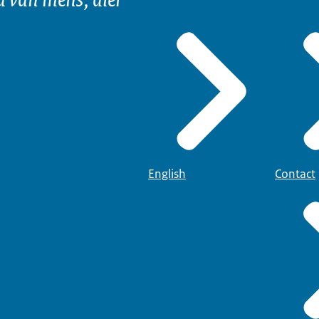
English
Contact