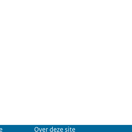
e
Over deze site