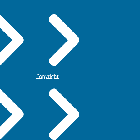
Copyright