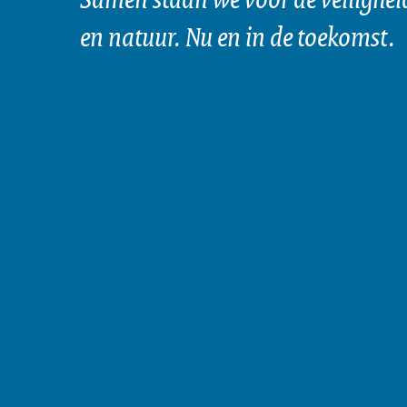
en natuur. Nu en in de toekomst.