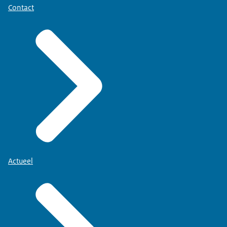
Contact
Actueel