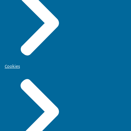
Cookies