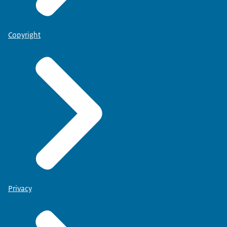
Copyright
Privacy