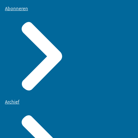
Abonneren
Archief