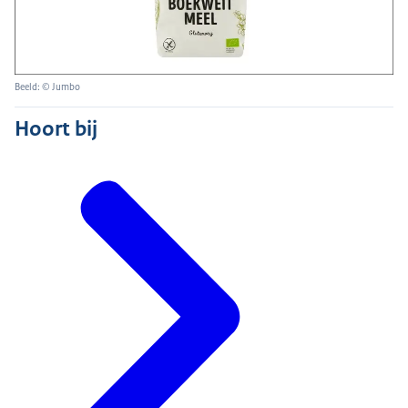
Beeld: © Jumbo
Hoort bij