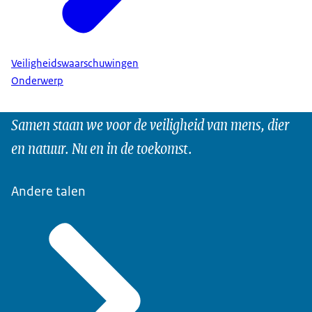
Veiligheidswaarschuwingen
Onderwerp
Samen staan we voor de veiligheid van mens, dier
en natuur. Nu en in de toekomst.
Andere talen