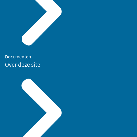
Documenten
Over deze site