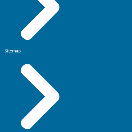
Sitemap