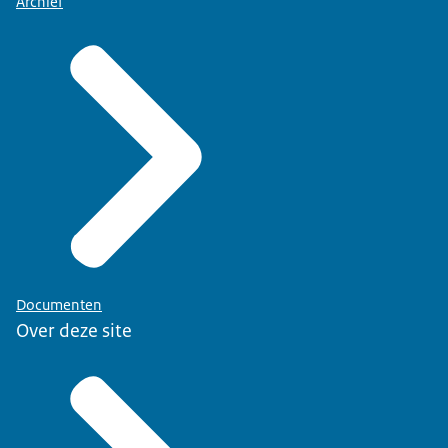
Archief
Documenten
Over deze site