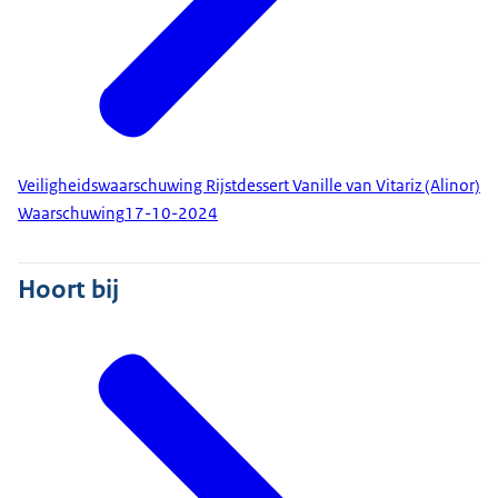
Veiligheidswaarschuwing Rijstdessert Vanille van Vitariz (Alinor)
Waarschuwing
17-10-2024
Hoort bij