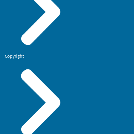
Copyright