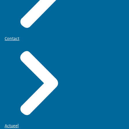
Contact
Actueel