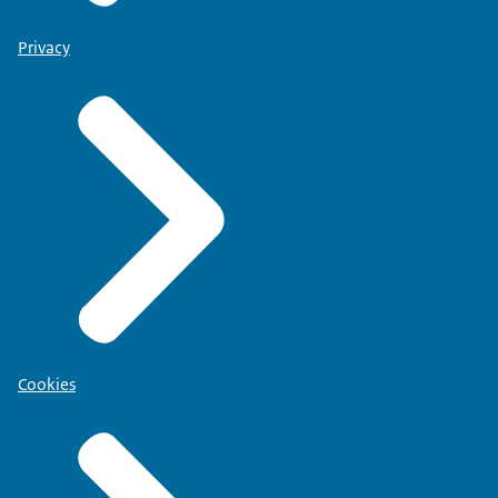
Privacy
Cookies