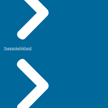
Toegankelijkheid