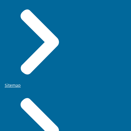
Sitemap