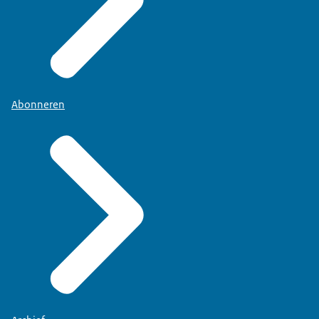
Abonneren