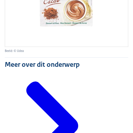
Beeld: © Udea
Meer over dit onderwerp