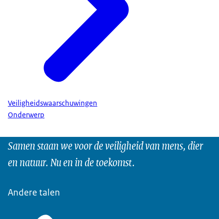
Veiligheidswaarschuwingen
Onderwerp
Samen staan we voor de veiligheid van mens, dier
en natuur. Nu en in de toekomst.
Andere talen