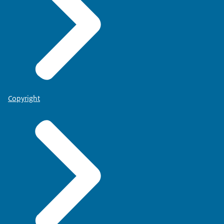
Copyright