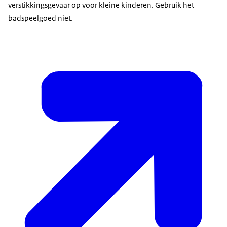
verstikkingsgevaar op voor kleine kinderen. Gebruik het
badspeelgoed niet.