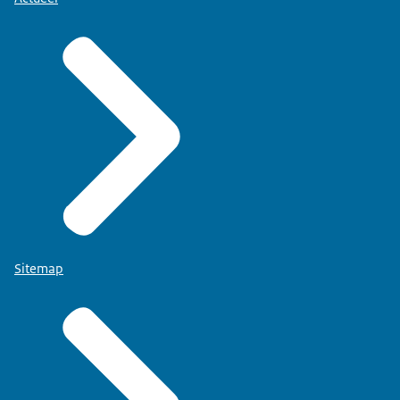
Sitemap