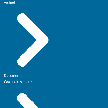
Archief
Documenten
Over deze site