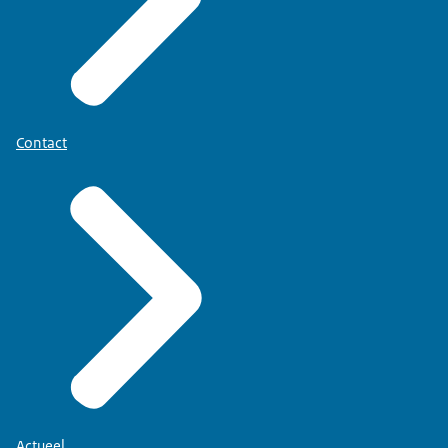
Contact
Actueel