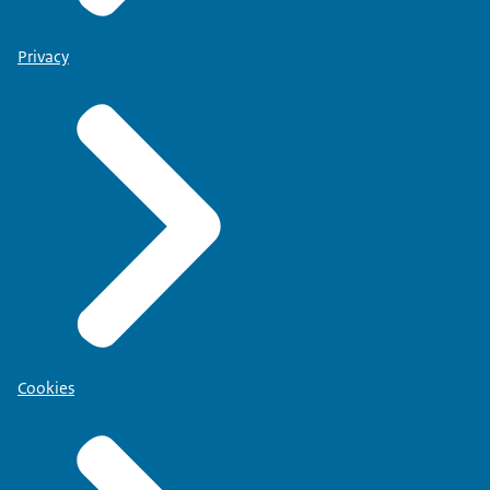
Privacy
Cookies