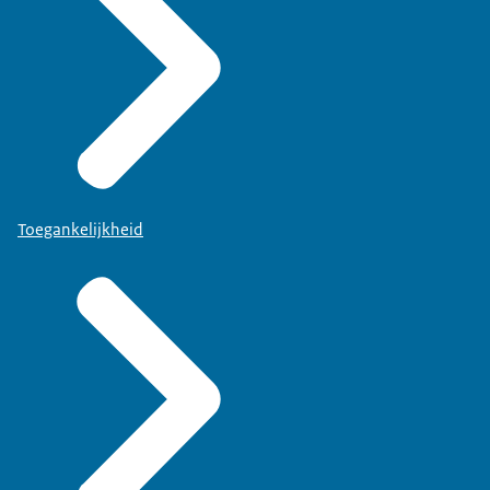
Toegankelijkheid