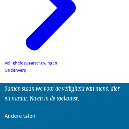
Veiligheidswaarschuwingen
Onderwerp
Samen staan we voor de veiligheid van mens, dier
en natuur. Nu en in de toekomst.
Andere talen