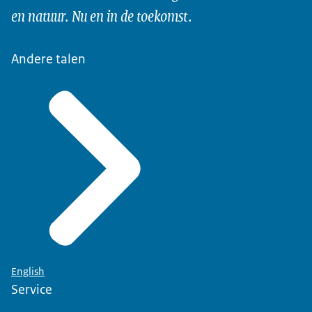
en natuur. Nu en in de toekomst.
Andere talen
English
Service