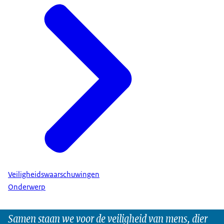
Veiligheidswaarschuwingen
Onderwerp
Samen staan we voor de veiligheid van mens, dier