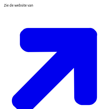
Zie de website van