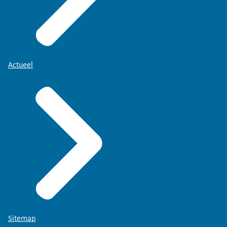
Actueel
Sitemap