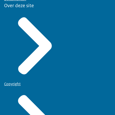
Over deze site
Copyright