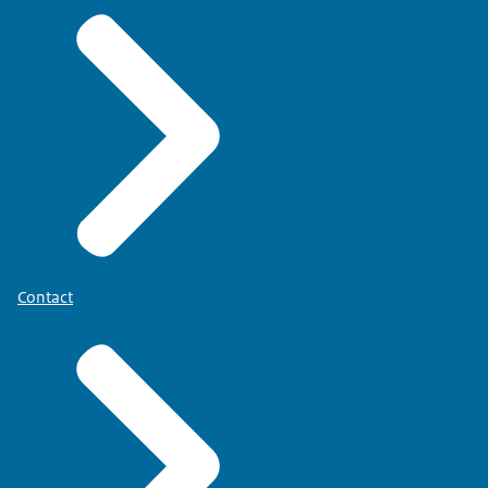
Contact