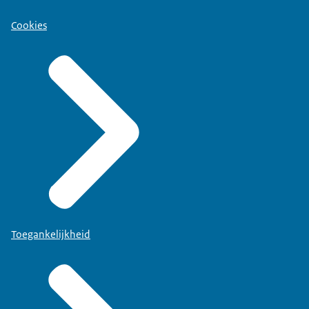
Cookies
Toegankelijkheid