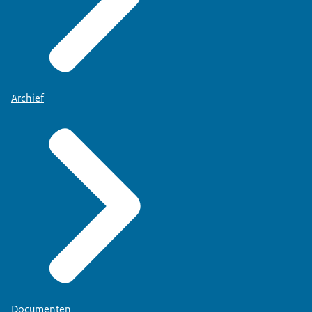
Archief
Documenten