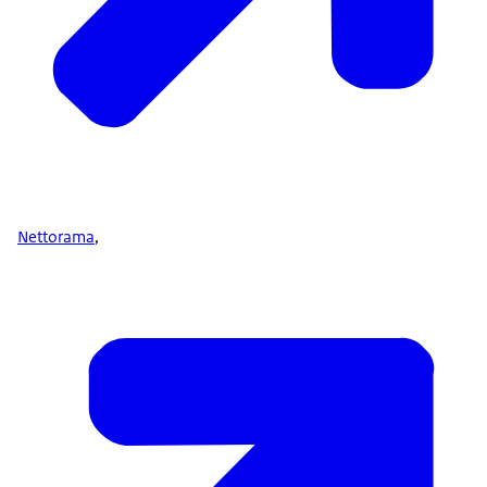
Nettorama
,