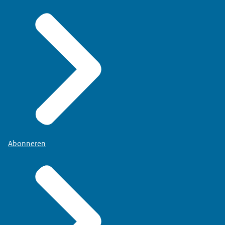
Abonneren