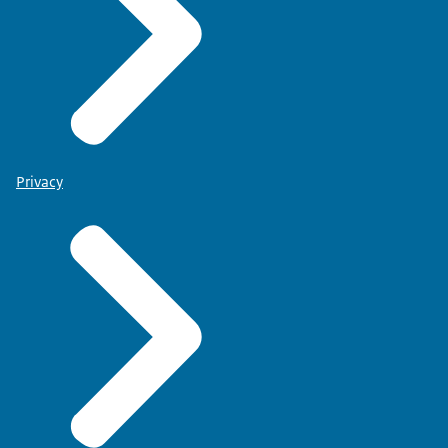
Privacy