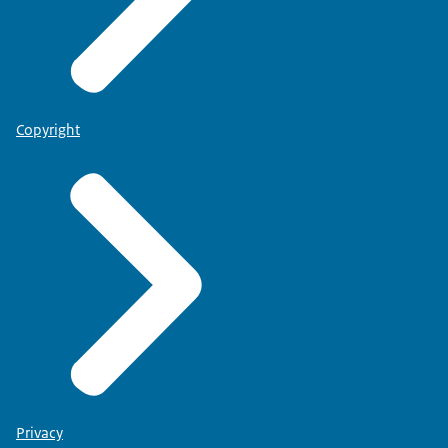
Copyright
Privacy