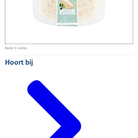
Beeld: © Jumbo
Hoort bij