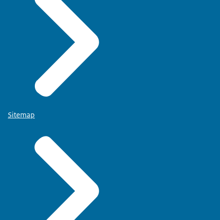
Sitemap