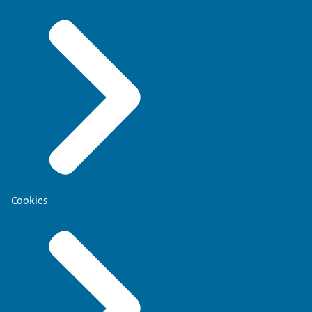
Cookies