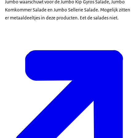
Jumbo waarschuwt voor de Jumbo Kip Gyros Salade, Jumbo
Komkommer Salade en Jumbo Sellerie Salade. Mogelijk zitten
er metaaldeeltjes in deze producten. Eet de salades niet.