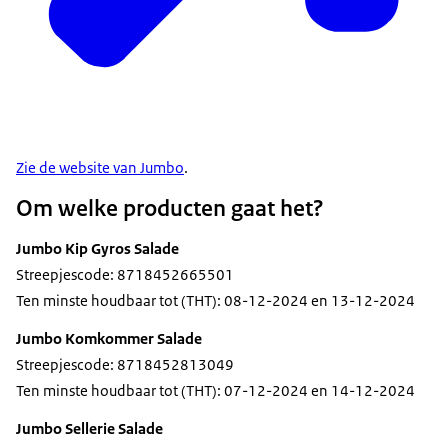
Zie de website van Jumbo
.
Om welke producten gaat het?
Jumbo Kip Gyros Salade
Streepjescode: 8718452665501
Ten minste houdbaar tot (THT): 08-12-2024 en 13-12-2024
Jumbo Komkommer Salade
Streepjescode: 8718452813049
Ten minste houdbaar tot (THT): 07-12-2024 en 14-12-2024
Jumbo Sellerie Salade