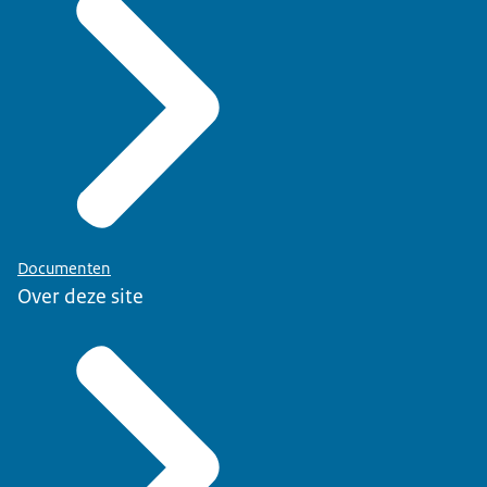
Documenten
Over deze site