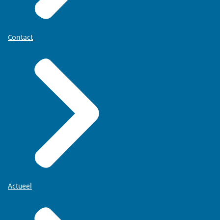
Contact
Actueel