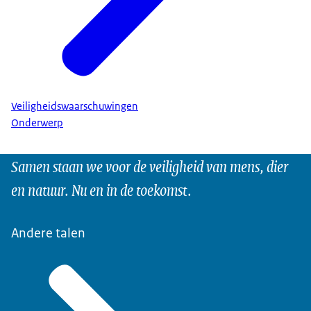
Veiligheidswaarschuwingen
Onderwerp
Samen staan we voor de veiligheid van mens, dier
en natuur. Nu en in de toekomst.
Andere talen