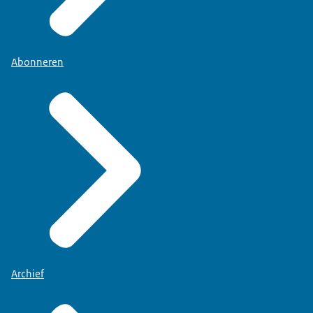
Abonneren
Archief