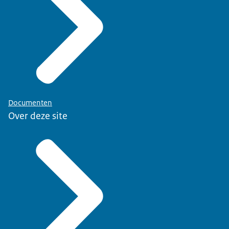
Documenten
Over deze site