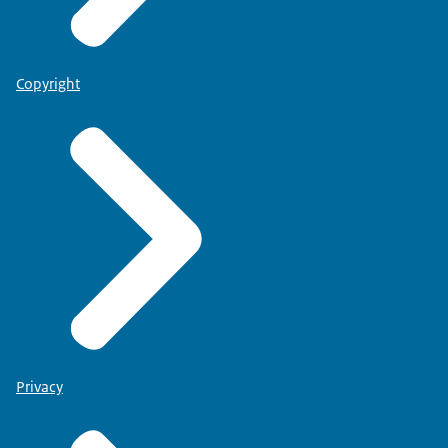
Copyright
Privacy