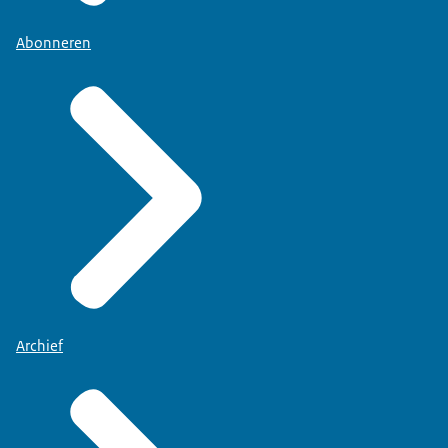
Abonneren
Archief