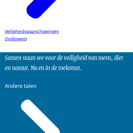
Veiligheidswaarschuwingen
Onderwerp
Samen staan we voor de veiligheid van mens, dier
en natuur. Nu en in de toekomst.
Andere talen