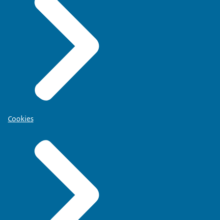
Cookies