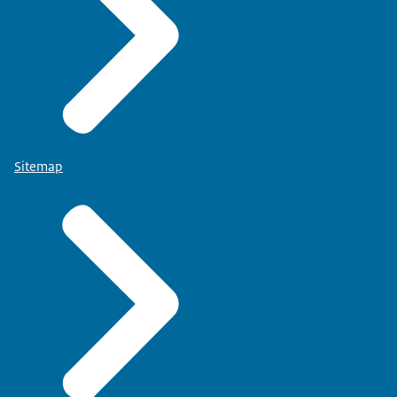
Sitemap