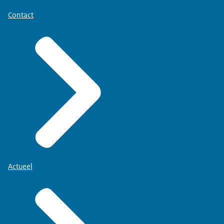
Contact
Actueel