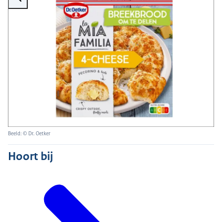
Beeld: © Dr. Oetker
Hoort bij