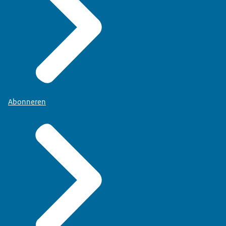
Abonneren