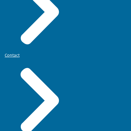
Contact