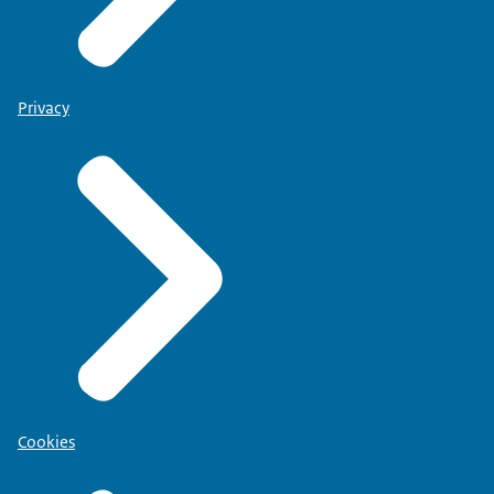
Privacy
Cookies