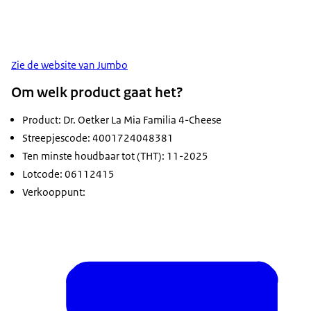
Zie de website van Jumbo
Om welk product gaat het?
Product: Dr. Oetker La Mia Familia 4-Cheese
Streepjescode: 4001724048381
Ten minste houdbaar tot (THT): 11-2025
Lotcode: 06112415
Verkooppunt: