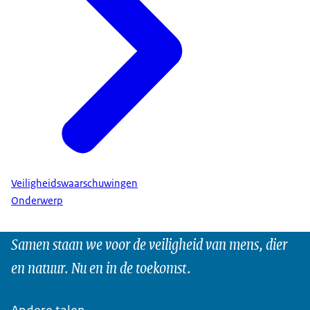
Veiligheidswaarschuwingen
Onderwerp
Samen staan we voor de veiligheid van mens, dier
en natuur. Nu en in de toekomst.