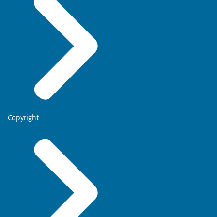
Copyright