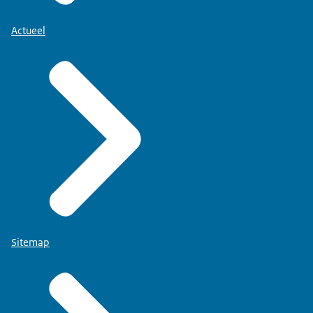
Actueel
Sitemap