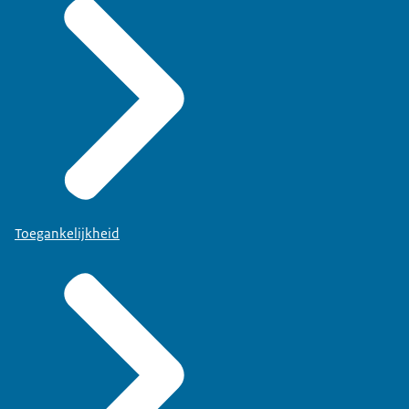
Toegankelijkheid