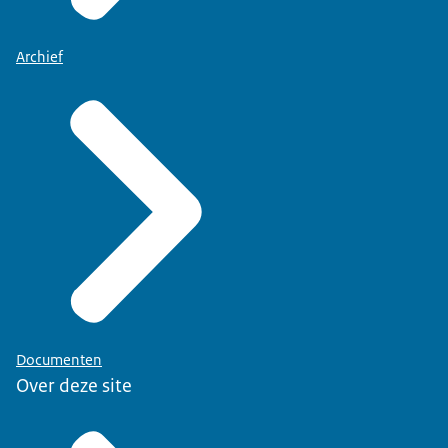
Archief
Documenten
Over deze site