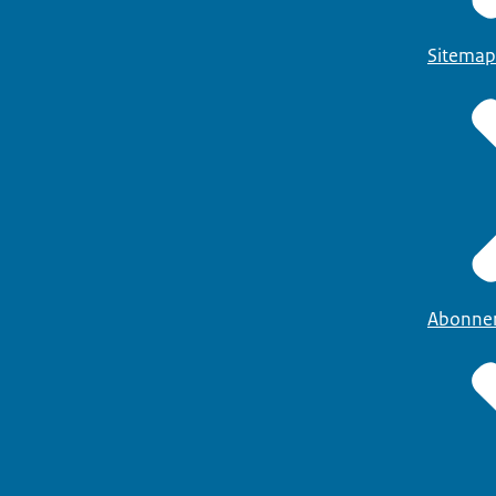
Sitemap
Abonne