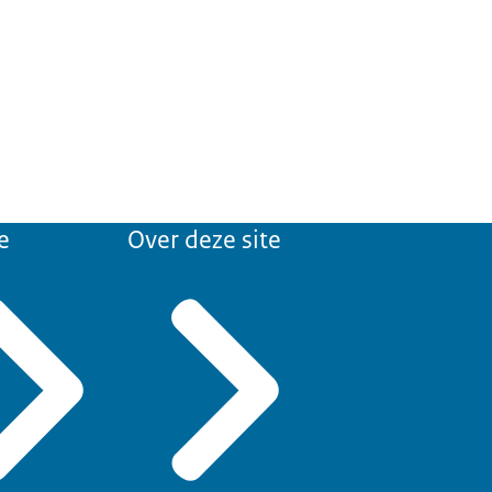
e
Over deze site