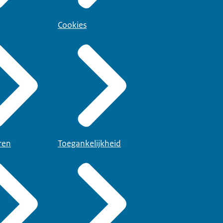
Cookies
ren
Toegankelijkheid