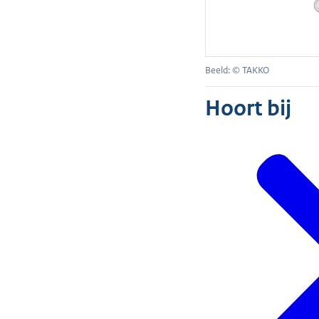
Beeld: © TAKKO
Hoort bij