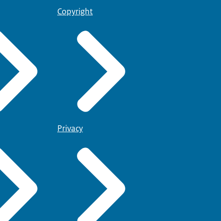
Copyright
Privacy