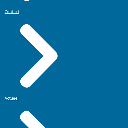
Contact
Actueel