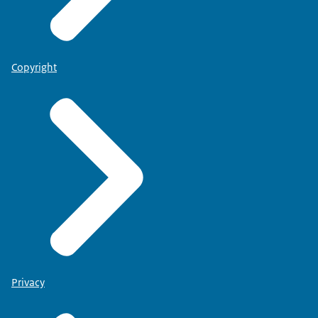
Copyright
Privacy