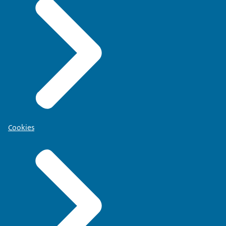
Cookies