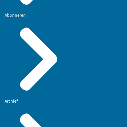
Abonneren
Archief