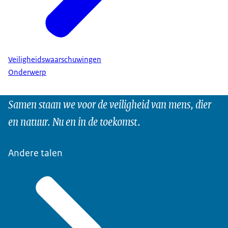
Veiligheidswaarschuwingen
Onderwerp
Samen staan we voor de veiligheid van mens, dier
en natuur. Nu en in de toekomst.
Andere talen