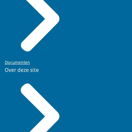
Documenten
Over deze site