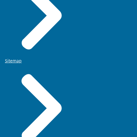
Sitemap