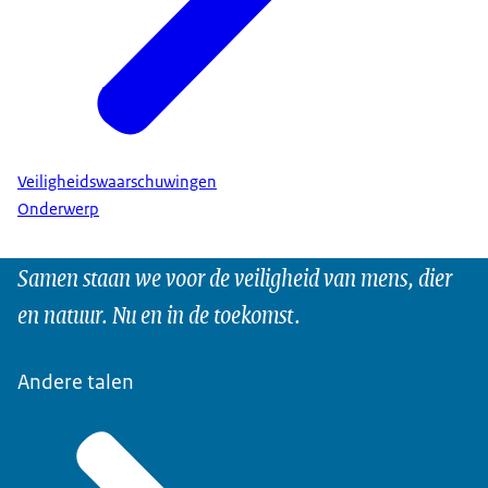
Veiligheidswaarschuwingen
Onderwerp
Samen staan we voor de veiligheid van mens, dier
en natuur. Nu en in de toekomst.
Andere talen