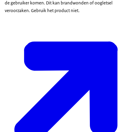
de gebruiker komen. Dit kan brandwonden of oogletsel
veroorzaken. Gebruik het product niet.