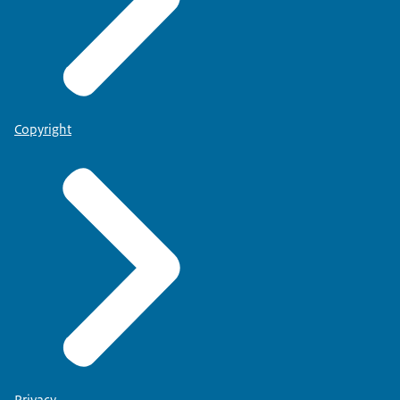
Copyright
Privacy