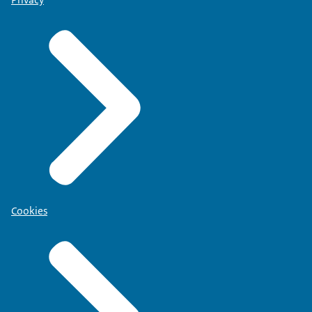
Cookies