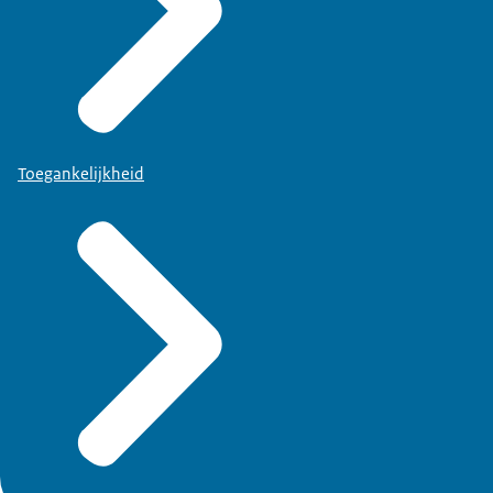
Toegankelijkheid