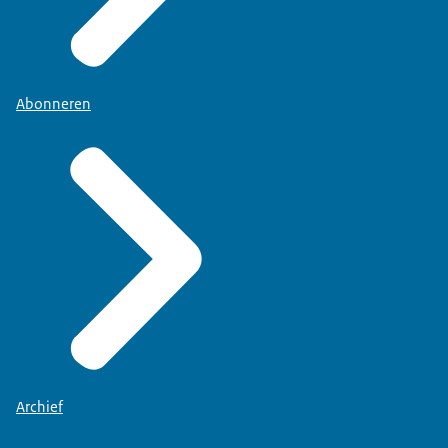
Abonneren
Archief