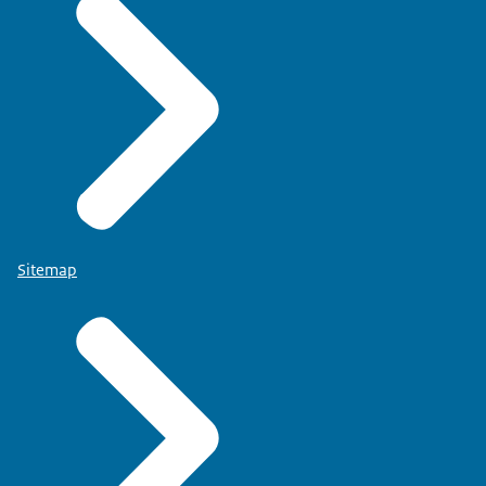
Sitemap