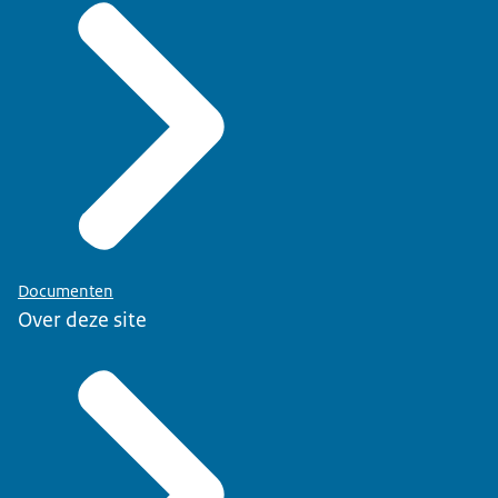
Documenten
Over deze site