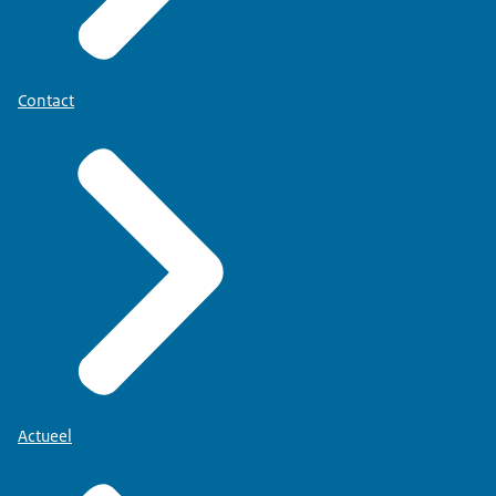
Contact
Actueel