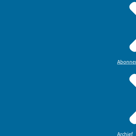
Abonne
Archief