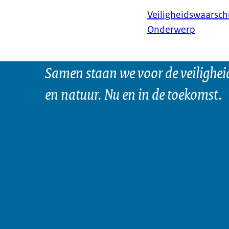
Veiligheidswaarsc
Onderwerp
Samen staan we voor de veilighei
en natuur. Nu en in de toekomst.