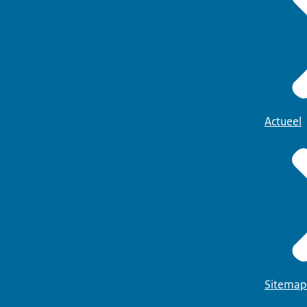
Actueel
Sitemap