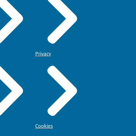
Privacy
Cookies